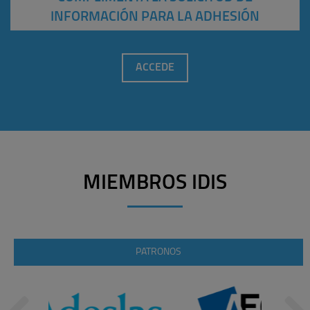
INFORMACIÓN PARA LA ADHESIÓN
ACCEDE
MIEMBROS IDIS
PATRONOS