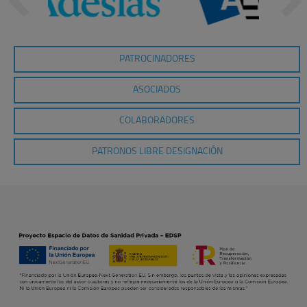
PATROCINADORES
ASOCIADOS
COLABORADORES
PATRONOS LIBRE DESIGNACIÓN