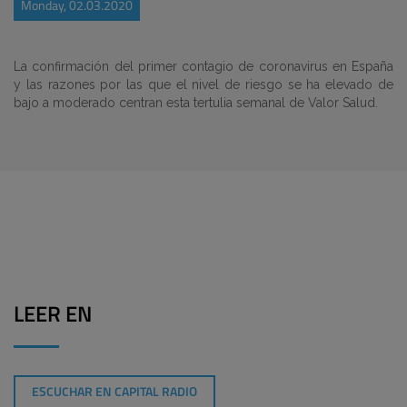
Monday, 02.03.2020
La confirmación del primer contagio de coronavirus en España
y las razones por las que el nivel de riesgo se ha elevado de
bajo a moderado centran esta tertulia semanal de Valor Salud.
LEER EN
ESCUCHAR EN CAPITAL RADIO