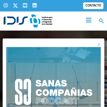
CONTACTO
X
IDIS EN LOS
MEDIOS