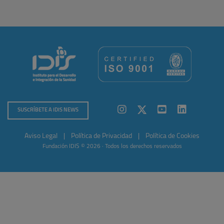
SUSCRÍBETE A IDIS NEWS
Aviso Legal
|
Política de Privacidad
|
Política de Cookies
Fundación IDIS © 2026 · Todos los derechos reservados