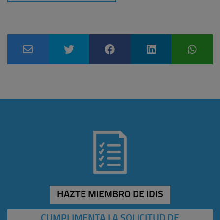
HAZTE MIEMBRO DE IDIS
CUMPLIMENTA LA SOLICITUD DE