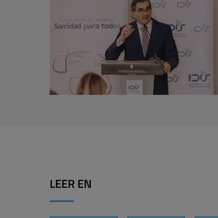
LEER EN