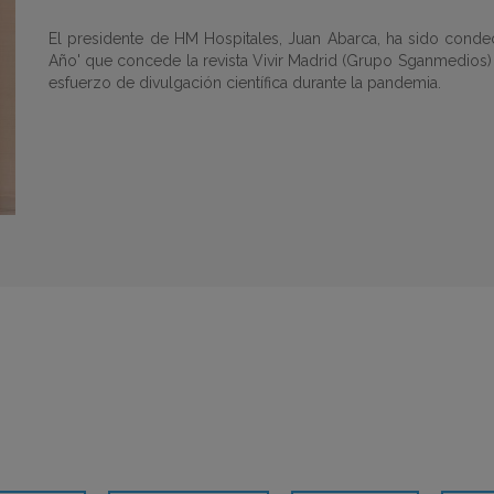
El presidente de HM Hospitales, Juan Abarca, ha sido conde
Año' que concede la revista Vivir Madrid (Grupo Sganmedios) 
esfuerzo de divulgación científica durante la pandemia.