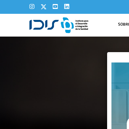
SOBRE