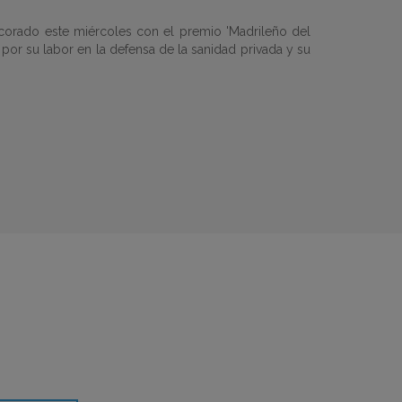
corado este miércoles con el premio 'Madrileño del
por su labor en la defensa de la sanidad privada y su