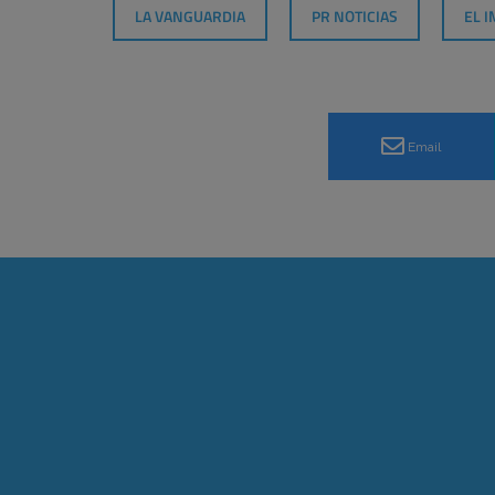
LA VANGUARDIA
PR NOTICIAS
EL 
Email