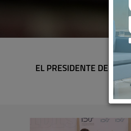
EL PRESIDENTE DE HM 