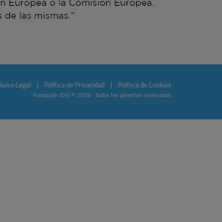
Aviso Legal
|
Política de Privacidad
|
Política de Cookies
Fundación IDIS © 2026 · Todos los derechos reservados