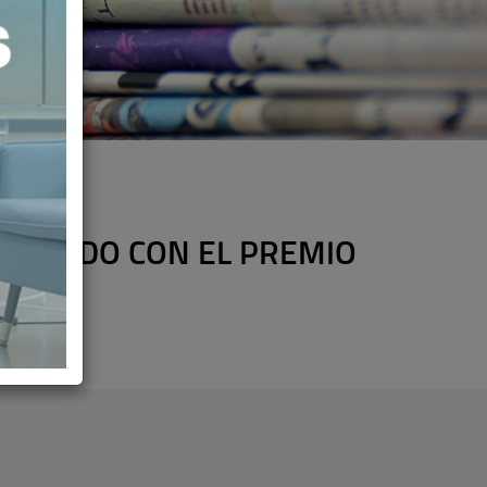
ECORADO CON EL PREMIO