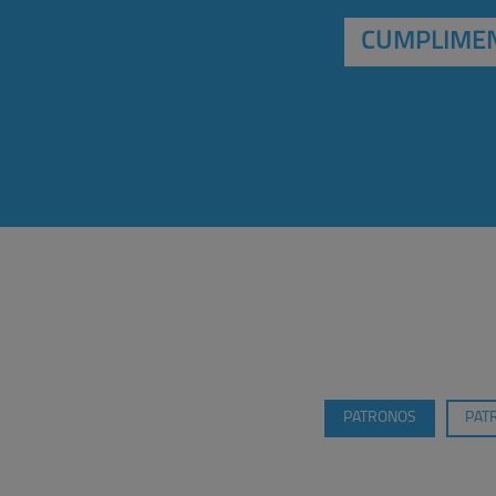
CUMPLIMEN
PATRONOS
PAT