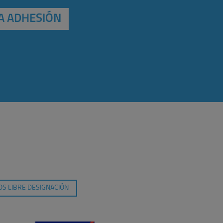
A ADHESIÓN
S LIBRE DESIGNACIÓN