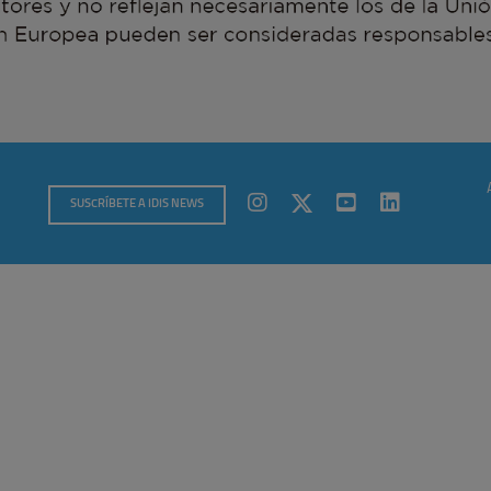
SUSCRÍBETE A IDIS NEWS