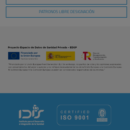
PATRONOS LIBRE DESIGNACIÓN