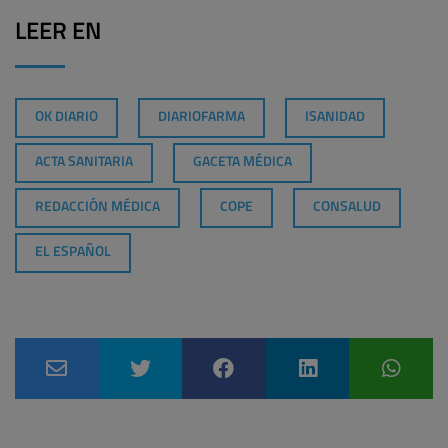
LEER EN
OK DIARIO
DIARIOFARMA
ISANIDAD
ACTA SANITARIA
GACETA MÉDICA
REDACCIÓN MÉDICA
COPE
CONSALUD
EL ESPAÑOL