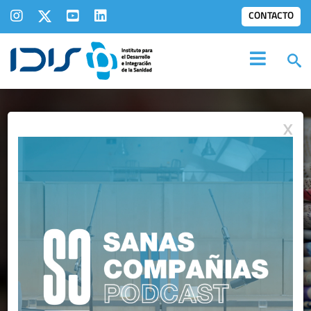
CONTACTO
X
IDIS EN LOS
MEDIOS