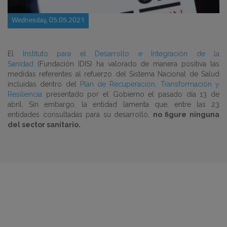
Wednesday, 05.05.2021
El
Instituto para el Desarrollo e Integración de la
Sanidad
(Fundación IDIS) ha valorado de manera positiva las
medidas referentes al refuerzo del Sistema Nacional de Salud
incluidas dentro del
Plan de Recuperación, Transformación y
Resiliencia
presentado por el Gobierno el pasado día 13 de
abril. Sin embargo, la entidad lamenta que, entre las 23
entidades consultadas para su desarrollo,
no figure ninguna
del sector sanitario.