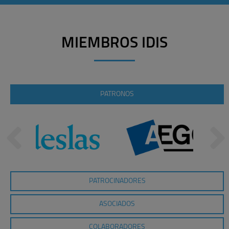
MIEMBROS IDIS
PATRONOS
PATROCINADORES
ASOCIADOS
COLABORADORES