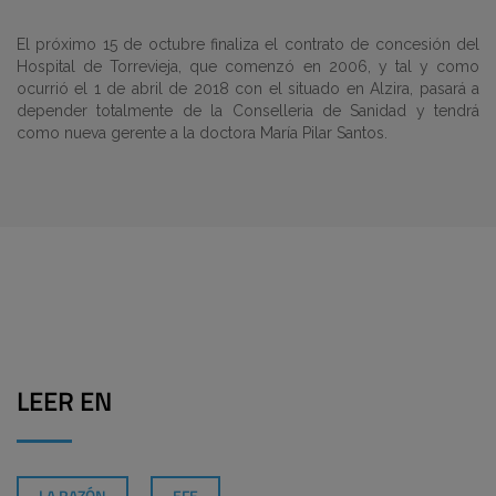
El próximo 15 de octubre finaliza el contrato de concesión del
Hospital de Torrevieja, que comenzó en 2006, y tal y como
ocurrió el 1 de abril de 2018 con el situado en Alzira, pasará a
depender totalmente de la Conselleria de Sanidad y tendrá
como nueva gerente a la doctora María Pilar Santos.
LEER EN