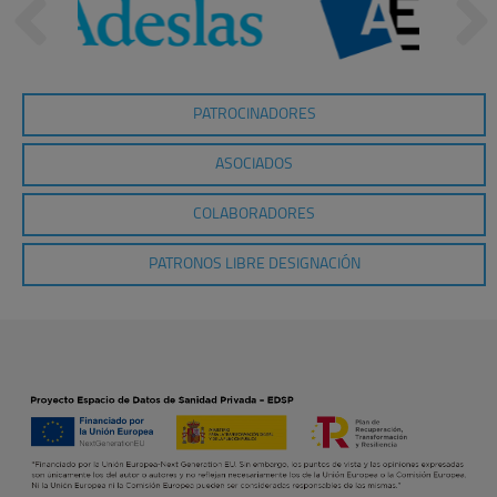
PATROCINADORES
ASOCIADOS
COLABORADORES
PATRONOS LIBRE DESIGNACIÓN