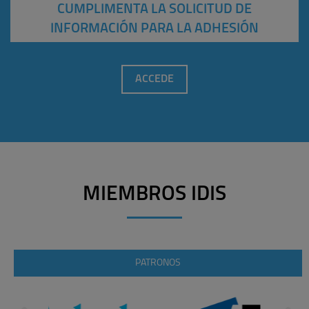
CUMPLIMENTA LA SOLICITUD DE
INFORMACIÓN PARA LA ADHESIÓN
ACCEDE
MIEMBROS IDIS
PATRONOS