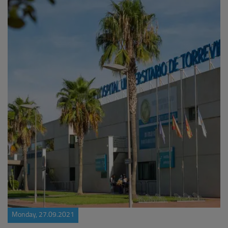
Monday, 27.09.2021