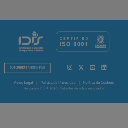
SUSCRÍBETE A IDIS NEWS
Aviso Legal
|
Política de Privacidad
|
Política de Cookies
Fundación IDIS © 2026 · Todos los derechos reservados