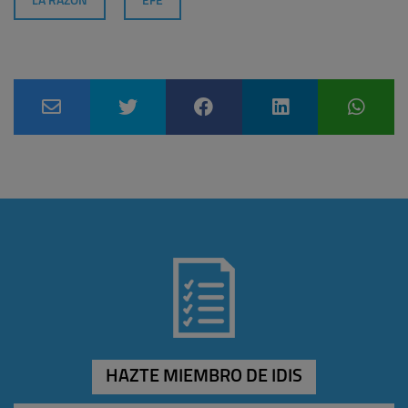
LA RAZÓN
EFE
HAZTE MIEMBRO DE IDIS