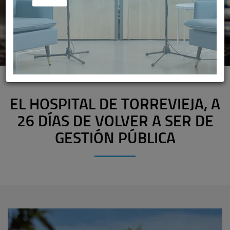
EL HOSPITAL DE TORREVIEJA, A
26 DÍAS DE VOLVER A SER DE
GESTIÓN PÚBLICA