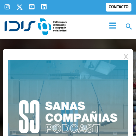
CONTACTO
X
IDIS EN LOS
MEDIOS