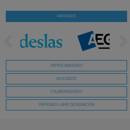
PATRONOS
PATROCINADORES
ASOCIADOS
COLABORADORES
PATRONOS LIBRE DESIGNACIÓN