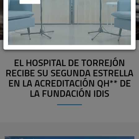
EL HOSPITAL DE TORREJÓN
RECIBE SU SEGUNDA ESTRELLA
EN LA ACREDITACIÓN QH** DE
LA FUNDACIÓN IDIS