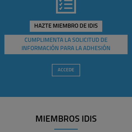
HAZTE MIEMBRO DE IDIS
CUMPLIMENTA LA SOLICITUD DE
INFORMACIÓN PARA LA ADHESIÓN
ACCEDE
MIEMBROS IDIS