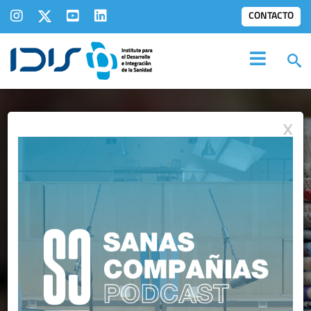
CONTACTO
X
IDIS EN LOS
MEDIOS