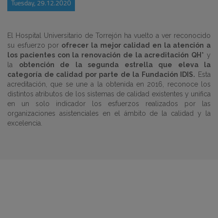
Tuesday, 29.12.2020
El Hospital Universitario de Torrejón ha vuelto a ver reconocido
su esfuerzo por
ofrecer la mejor calidad en la atención a
los pacientes con la renovación de la acreditación QH*
y
la
obtención de la segunda estrella que eleva la
categoría de calidad por parte de la Fundación IDIS.
Esta
acreditación, que se une a la obtenida en 2016, reconoce los
distintos atributos de los sistemas de calidad existentes y unifica
en un solo indicador los esfuerzos realizados por las
organizaciones asistenciales en el ámbito de la calidad y la
excelencia.