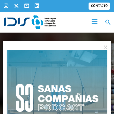
CONTACTO
X
IDIS EN LOS
MEDIOS