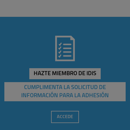
HAZTE MIEMBRO DE IDIS
CUMPLIMENTA LA SOLICITUD DE
INFORMACIÓN PARA LA ADHESIÓN
ACCEDE