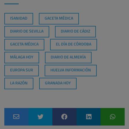
ISANIDAD
GACETA MÉDICA
DIARIO DE SEVILLA
DIARIO DE CÁDIZ
GACETA MÉDICA
EL DÍA DE CÓRDOBA
MÁLAGA HOY
DIARIO DE ALMERÍA
EUROPA SUR
HUELVA INFORMACIÓN
LA RAZÓN
GRANADA HOY