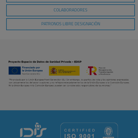
COLABORADORES
PATRONOS LIBRE DESIGNACIÓN