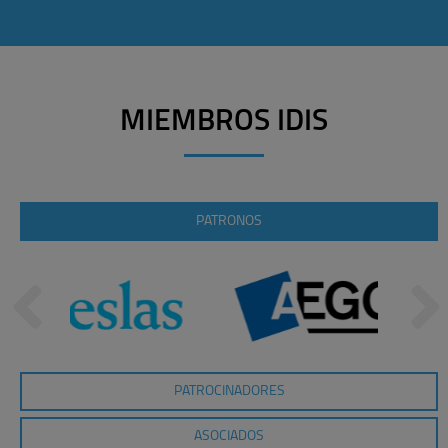
MIEMBROS IDIS
PATRONOS
PATROCINADORES
ASOCIADOS