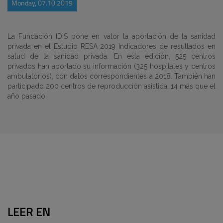
Monday, 07.10.2019
La Fundación IDIS pone en valor la aportación de la sanidad
privada en el Estudio RESA 2019 Indicadores de resultados en
salud de la sanidad privada. En esta edición, 525 centros
privados han aportado su información (325 hospitales y centros
ambulatorios), con datos correspondientes a 2018. También han
participado 200 centros de reproducción asistida, 14 más que el
año pasado.
LEER EN