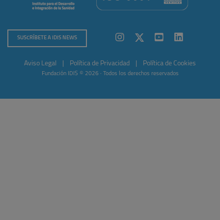
SUSCRÍBETE A IDIS NEWS
Aviso Legal
|
Política de Privacidad
|
Política de Cookies
Fundación IDIS © 2026 · Todos los derechos reservados