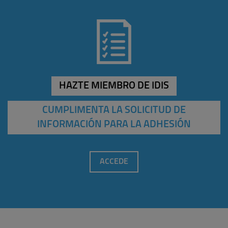
HAZTE MIEMBRO DE IDIS
CUMPLIMENTA LA SOLICITUD DE
INFORMACIÓN PARA LA ADHESIÓN
ACCEDE