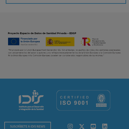
SUSCRÍBETE A IDIS NEWS