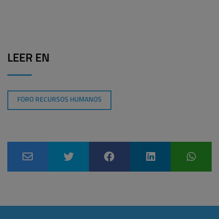
LEER EN
FORO RECURSOS HUMANOS