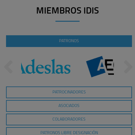
MIEMBROS IDIS
PATRONOS
PATROCINADORES
ASOCIADOS
COLABORADORES
PATRONOS LIBRE DESIGNACIÓN