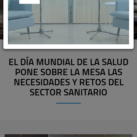
EL DÍA MUNDIAL DE LA SALUD
PONE SOBRE LA MESA LAS
NECESIDADES Y RETOS DEL
SECTOR SANITARIO