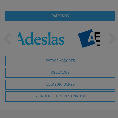
PATRONOS
PATROCINADORES
ASOCIADOS
COLABORADORES
PATRONOS LIBRE DESIGNACIÓN