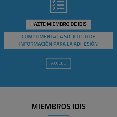
HAZTE MIEMBRO DE IDIS
CUMPLIMENTA LA SOLICITUD DE
INFORMACIÓN PARA LA ADHESIÓN
ACCEDE
MIEMBROS IDIS