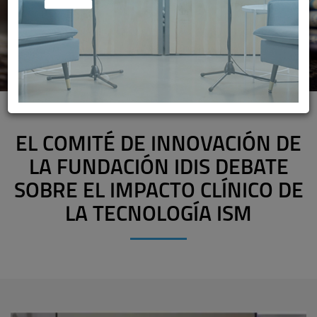
EL COMITÉ DE INNOVACIÓN DE
LA FUNDACIÓN IDIS DEBATE
SOBRE EL IMPACTO CLÍNICO DE
LA TECNOLOGÍA ISM