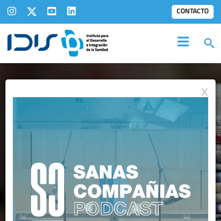
CONTACTO
X
IDIS EN LOS
MEDIOS