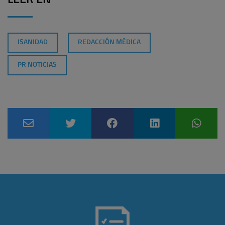
LEER EN
ISANIDAD
REDACCIÓN MÉDICA
PR NOTICIAS