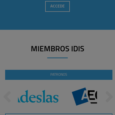
ACCEDE
MIEMBROS IDIS
PATRONOS