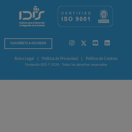
SUSCRÍBETE A IDIS NEWS
Aviso Legal
|
Política de Privacidad
|
Política de Cookies
Fundación IDIS © 2026 · Todos los derechos reservados