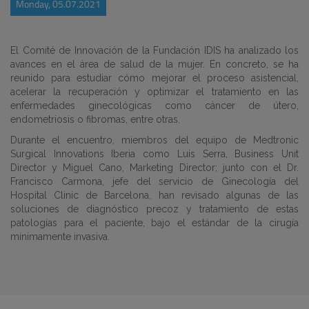
Monday, 05.07.2021
El Comité de Innovación de la Fundación IDIS ha analizado los
avances en el área de salud de la mujer. En concreto, se ha
reunido para estudiar cómo mejorar el proceso asistencial,
acelerar la recuperación y optimizar el tratamiento en las
enfermedades ginecológicas como cáncer de útero,
endometriosis o fibromas, entre otras.
Durante el encuentro, miembros del equipo de Medtronic
Surgical Innovations Iberia como Luis Serra, Business Unit
Director y Miguel Cano, Marketing Director; junto con el Dr.
Francisco Carmona, jefe del servicio de Ginecología del
Hospital Clinic de Barcelona, han revisado algunas de las
soluciones de diagnóstico precoz y tratamiento de estas
patologías para el paciente, bajo el estándar de la cirugía
mínimamente invasiva.