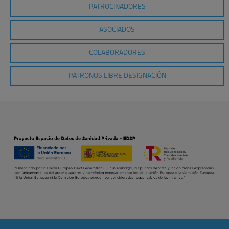
PATROCINADORES
ASOCIADOS
COLABORADORES
PATRONOS LIBRE DESIGNACIÓN