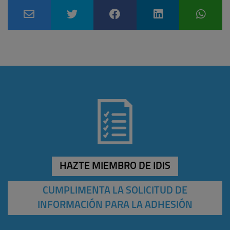
HAZTE MIEMBRO DE IDIS
CUMPLIMENTA LA SOLICITUD DE
INFORMACIÓN PARA LA ADHESIÓN