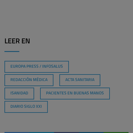
LEER EN
EUROPA PRESS / INFOSALUS
REDACCIÓN MÉDICA
ACTA SANITARIA
ISANIDAD
PACIENTES EN BUENAS MANOS
DIARIO SIGLO XXI