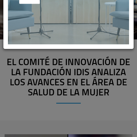
EL COMITÉ DE INNOVACIÓN DE
LA FUNDACIÓN IDIS ANALIZA
LOS AVANCES EN EL ÁREA DE
SALUD DE LA MUJER