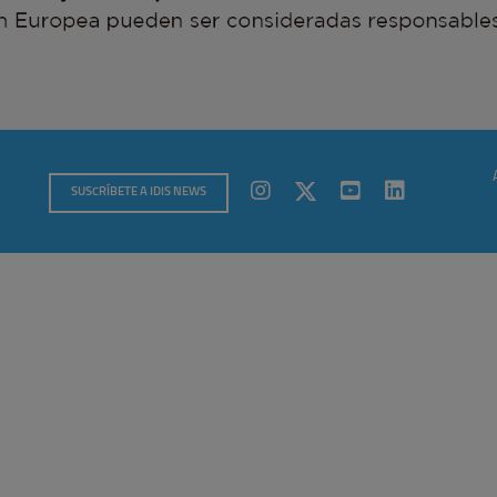
SUSCRÍBETE A IDIS NEWS