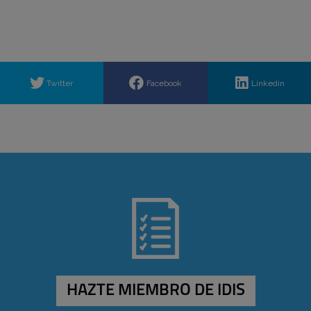
Twitter
Facebook
Linkedin
HAZTE MIEMBRO DE IDIS