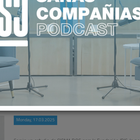
OLES ABOGA POR UNA REFORMA D
Monday, 17.03.2025