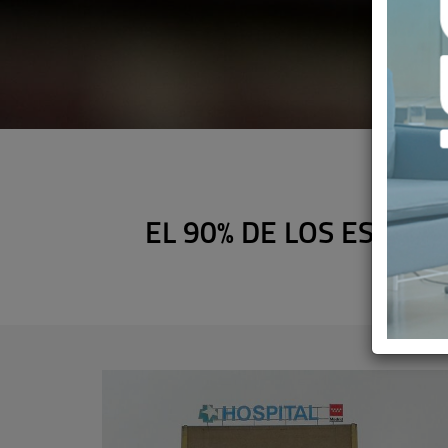
EL 90% DE LOS ESPAÑ