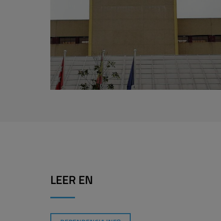
LEER EN