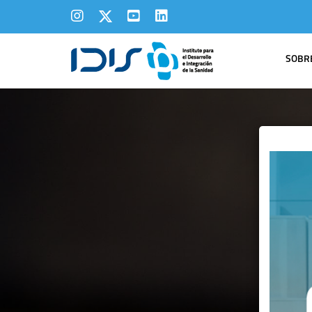
SOBRE