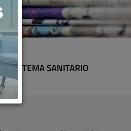
EL SISTEMA SANITARIO