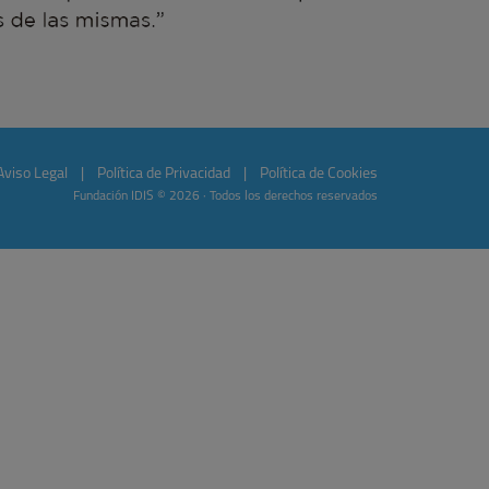
Aviso Legal
|
Política de Privacidad
|
Política de Cookies
Fundación IDIS © 2026 · Todos los derechos reservados