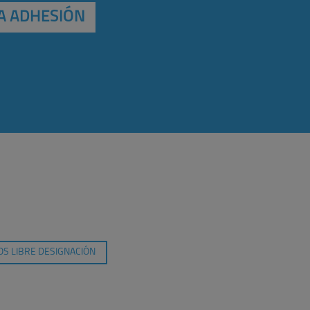
A ADHESIÓN
S LIBRE DESIGNACIÓN