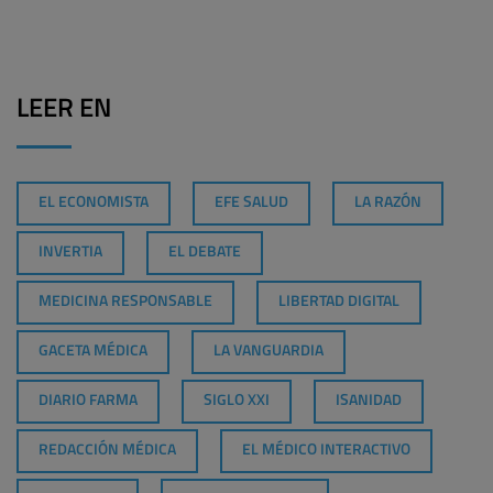
LEER EN
EL ECONOMISTA
EFE SALUD
LA RAZÓN
INVERTIA
EL DEBATE
MEDICINA RESPONSABLE
LIBERTAD DIGITAL
GACETA MÉDICA
LA VANGUARDIA
DIARIO FARMA
SIGLO XXI
ISANIDAD
REDACCIÓN MÉDICA
EL MÉDICO INTERACTIVO