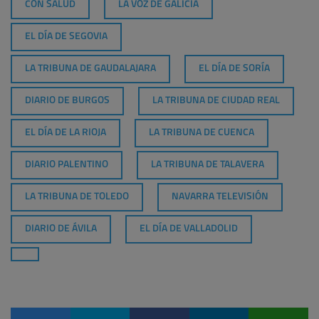
CON SALUD
LA VOZ DE GALICIA
EL DÍA DE SEGOVIA
LA TRIBUNA DE GAUDALAJARA
EL DÍA DE SORÍA
DIARIO DE BURGOS
LA TRIBUNA DE CIUDAD REAL
EL DÍA DE LA RIOJA
LA TRIBUNA DE CUENCA
DIARIO PALENTINO
LA TRIBUNA DE TALAVERA
LA TRIBUNA DE TOLEDO
NAVARRA TELEVISIÓN
DIARIO DE ÁVILA
EL DÍA DE VALLADOLID