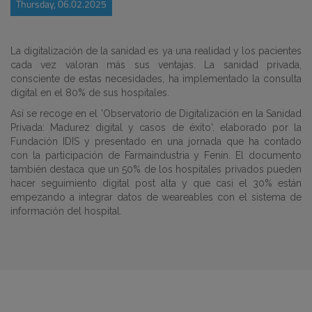
Thursday, 06.02.2025
La digitalización de la sanidad es ya una realidad y los pacientes
cada vez valoran más sus ventajas. La sanidad privada,
consciente de estas necesidades,
ha implementado la consulta
digital en el 80% de sus hospitales
.
Así se recoge en el 'Observatorio de Digitalización en la Sanidad
Privada: Madurez digital y casos de éxito', elaborado por la
Fundación IDIS y presentado en una jornada que ha contado
con la participación de Farmaindustria y Fenin. El documento
también destaca que un 50% de los hospitales privados pueden
hacer seguimiento digital post alta y que casi el 30% están
empezando a integrar datos de weareables con el sistema de
información del hospital.