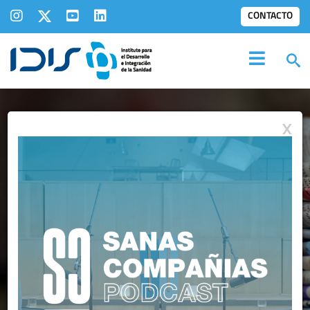
CONTACTO
X
IDIS EN LOS
MEDIOS