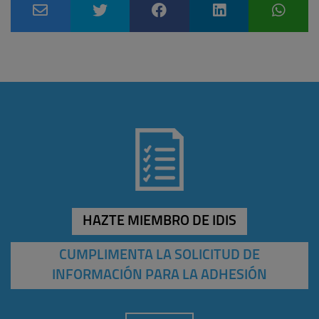
HAZTE MIEMBRO DE IDIS
CUMPLIMENTA LA SOLICITUD DE
INFORMACIÓN PARA LA ADHESIÓN