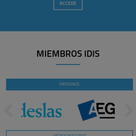
ACCEDE
MIEMBROS IDIS
PATRONOS