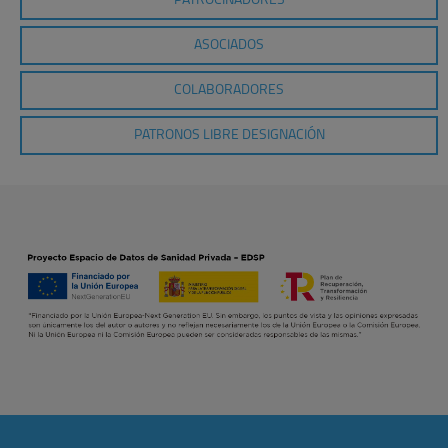
PATROCINADORES
ASOCIADOS
COLABORADORES
PATRONOS LIBRE DESIGNACIÓN