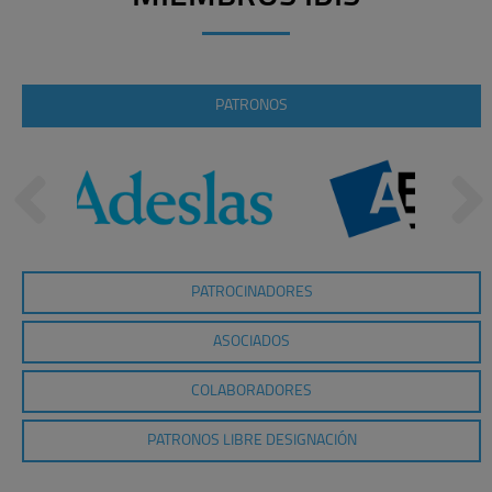
PATRONOS
PATROCINADORES
ASOCIADOS
COLABORADORES
PATRONOS LIBRE DESIGNACIÓN