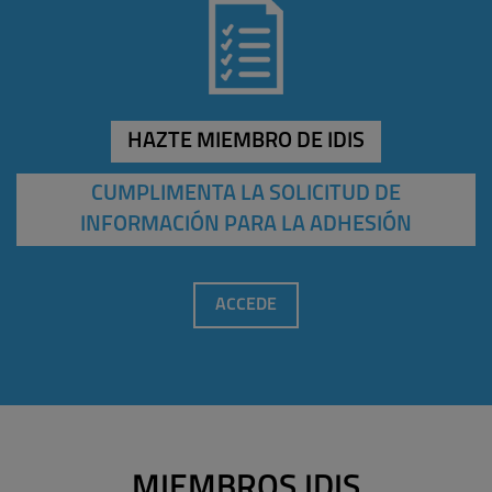
HAZTE MIEMBRO DE IDIS
CUMPLIMENTA LA SOLICITUD DE
INFORMACIÓN PARA LA ADHESIÓN
ACCEDE
MIEMBROS IDIS