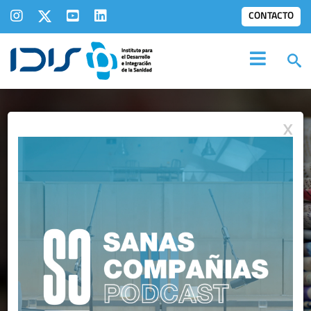
CONTACTO
X
IDIS EN LOS
MEDIOS