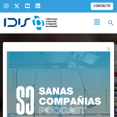
CONTACTO
X
IDIS EN LOS
MEDIOS