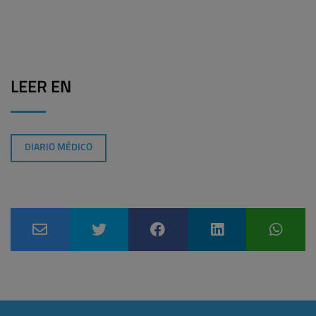
LEER EN
DIARIO MÉDICO