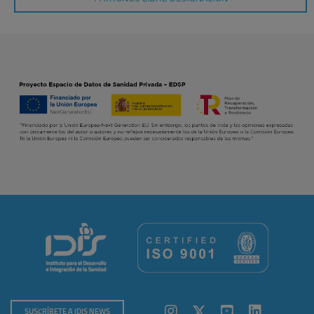
SUSCRÍBETE A IDIS NEWS