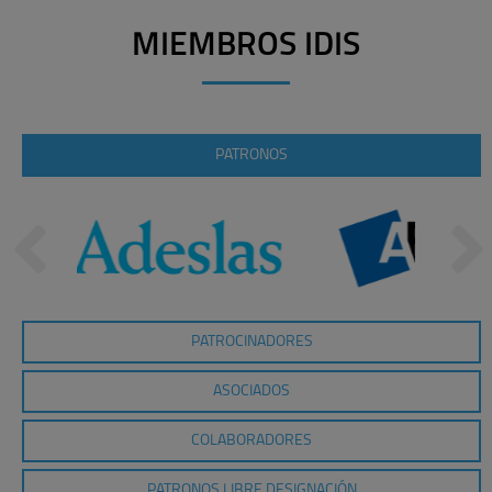
MIEMBROS IDIS
PATRONOS
PATROCINADORES
ASOCIADOS
COLABORADORES
PATRONOS LIBRE DESIGNACIÓN