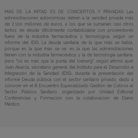
MAS DE LA MITAD ES DE CONCIERTOS Y PRIVADAS Las
administraciones autonómicas deben a la sanidad privada más
de 2.100 millones de euros, a los que se sumarían casi otros
tantos de deuda difícilmente contabilizable con proveedores
fuera de la industria farmacéutica y tecnológica, según un
informe del IDIS. La deuda sanitaria de la que más se habla,
porque es la que más se ve, es la que las administraciones
tienen con la industria farmacéutica y la de tecnología sanitaria,
pero "no es más que la punta del iceberg", según afirmó ayer
Juan Abarca, secretario general del Instituto para el Desarrollo e
Integración de la Sanidad (IDIS), durante la presentación del
informe Deuda pública con el sector sanitario privado, dado a
conocer en el III Encuentro Especializado Gestión de Cobros al
Sector Público Sanitario, organizado por Unidad Editorial
Conferencias y Formación con la colaboración de Diario
Médico.