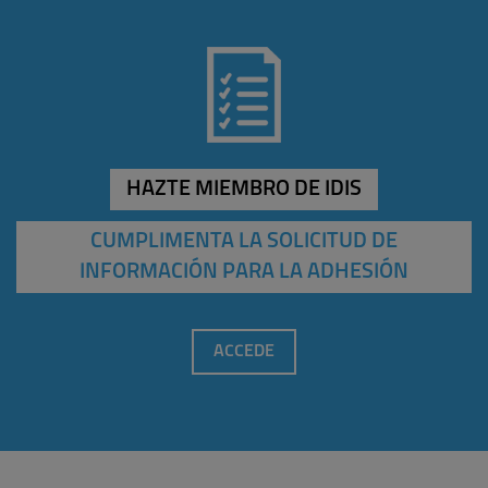
HAZTE MIEMBRO DE IDIS
CUMPLIMENTA LA SOLICITUD DE
INFORMACIÓN PARA LA ADHESIÓN
ACCEDE