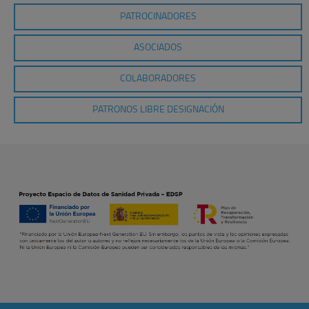
PATROCINADORES
ASOCIADOS
COLABORADORES
PATRONOS LIBRE DESIGNACIÓN