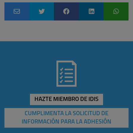
HAZTE MIEMBRO DE IDIS
CUMPLIMENTA LA SOLICITUD DE
INFORMACIÓN PARA LA ADHESIÓN