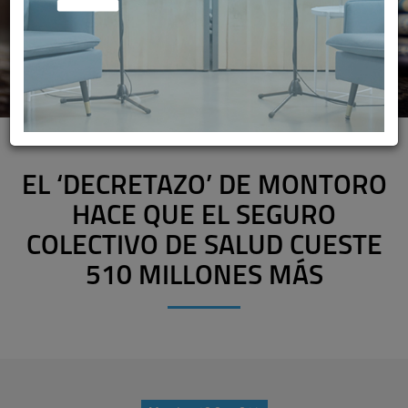
EL ‘DECRETAZO’ DE MONTORO
HACE QUE EL SEGURO
COLECTIVO DE SALUD CUESTE
510 MILLONES MÁS