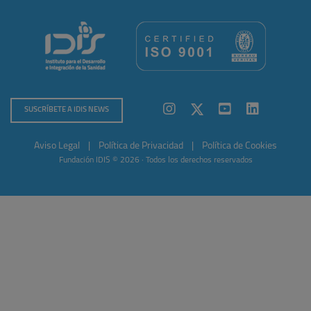
SUSCRÍBETE A IDIS NEWS
Aviso Legal
|
Política de Privacidad
|
Política de Cookies
Fundación IDIS © 2026 · Todos los derechos reservados