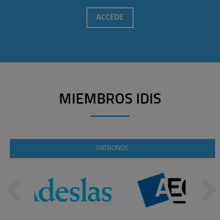
ACCEDE
MIEMBROS IDIS
PATRONOS