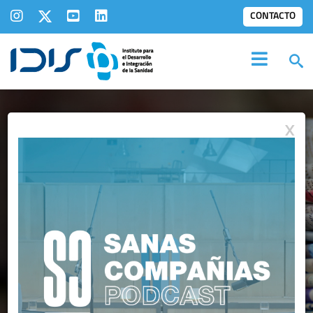
CONTACTO
X
IDIS EN LOS
MEDIOS