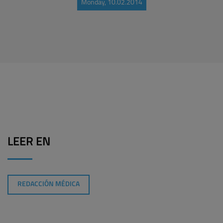
Monday, 10.02.2014
LEER EN
REDACCIÓN MÉDICA