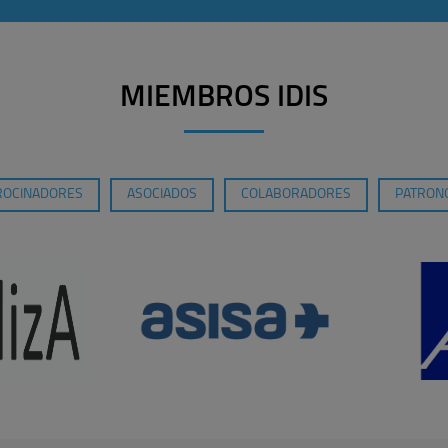
MIEMBROS IDIS
ROCINADORES
ASOCIADOS
COLABORADORES
PATRONO