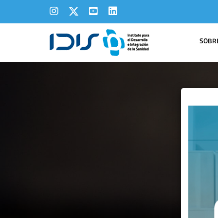
SOBRE