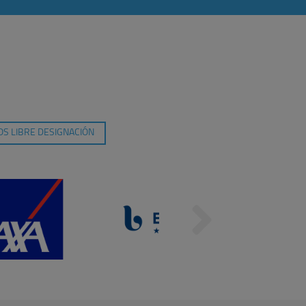
S LIBRE DESIGNACIÓN