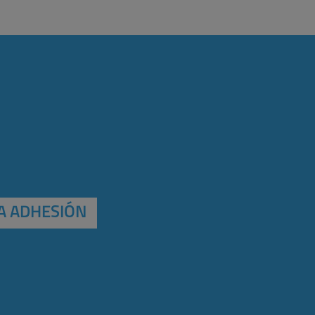
A ADHESIÓN