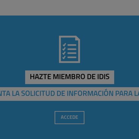
HAZTE MIEMBRO DE IDIS
TA LA SOLICITUD DE INFORMACIÓN PARA L
ACCEDE