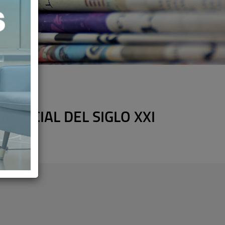
 SOCIAL DEL SIGLO XXI