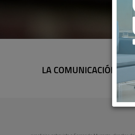
LA COMUNICACIÓN ES C