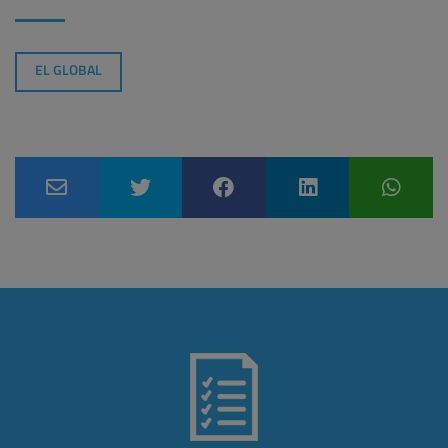
EL GLOBAL