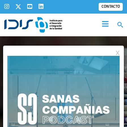
CONTACTO
X
IDIS EN LOS
MEDIOS