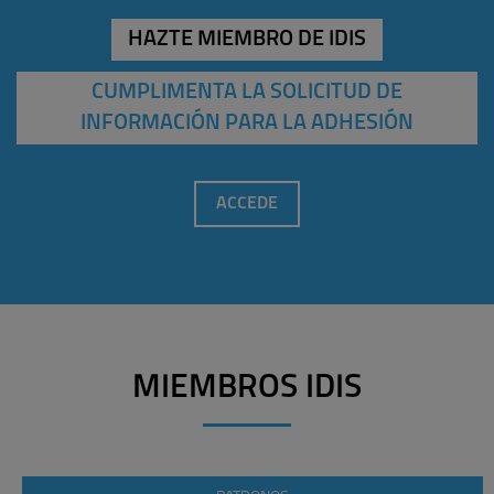
HAZTE MIEMBRO DE IDIS
CUMPLIMENTA LA SOLICITUD DE
INFORMACIÓN PARA LA ADHESIÓN
ACCEDE
MIEMBROS IDIS