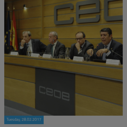
Tuesday, 28.02.2017