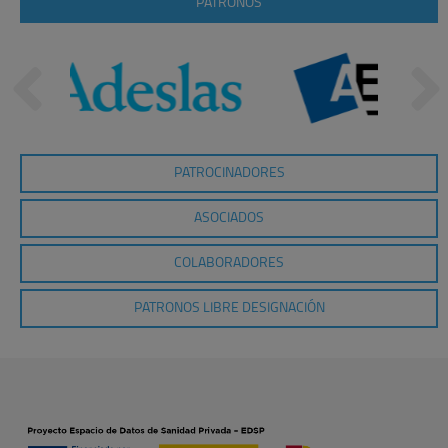
PATRONOS
PATROCINADORES
ASOCIADOS
COLABORADORES
PATRONOS LIBRE DESIGNACIÓN