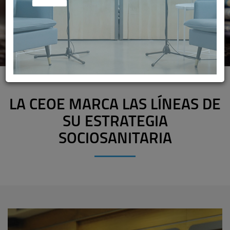
LA CEOE MARCA LAS LÍNEAS DE
SU ESTRATEGIA
SOCIOSANITARIA