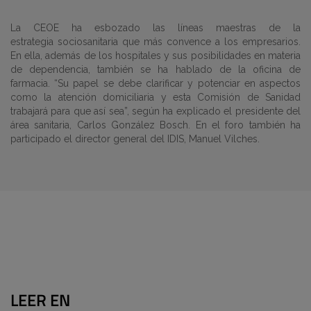
La CEOE ha esbozado las líneas maestras de la
estrategia sociosanitaria que más convence a los empresarios.
En ella, además de los hospitales y sus posibilidades en materia
de dependencia, también se ha hablado de la oficina de
farmacia. “Su papel se debe clarificar y potenciar en aspectos
como la atención domiciliaria y esta Comisión de Sanidad
trabajará para que así sea”, según ha explicado el presidente del
área sanitaria, Carlos González Bosch. En el foro también ha
participado el director general del IDIS, Manuel Vilches.
LEER EN