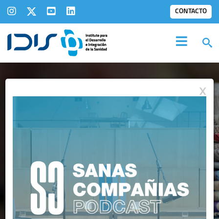
CONTACTO
X
IDIS EN LOS
MEDIOS