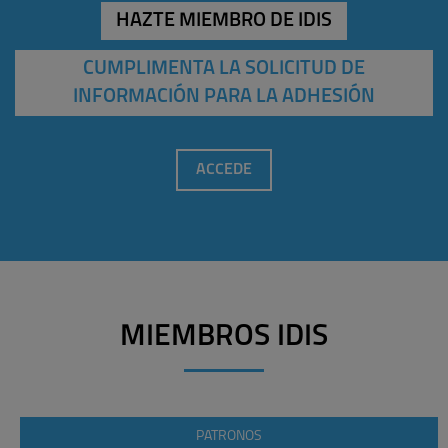
HAZTE MIEMBRO DE IDIS
CUMPLIMENTA LA SOLICITUD DE
INFORMACIÓN PARA LA ADHESIÓN
ACCEDE
MIEMBROS IDIS
PATRONOS