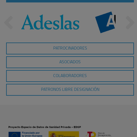
PATROCINADORES
ASOCIADOS
COLABORADORES
PATRONOS LIBRE DESIGNACIÓN