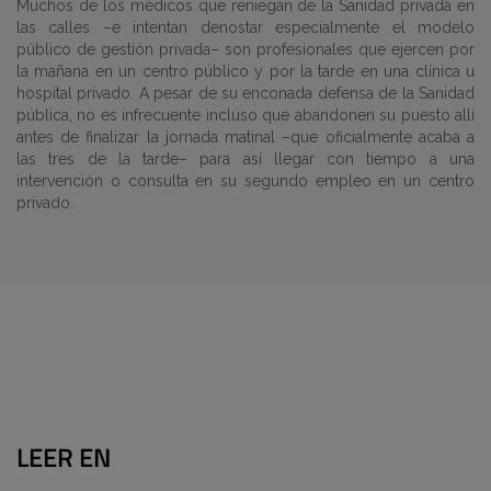
Muchos de los médicos que reniegan de la Sanidad privada en
las calles –e intentan denostar especialmente el modelo
público de gestión privada– son profesionales que ejercen por
la mañana en un centro público y por la tarde en una clínica u
hospital privado. A pesar de su enconada defensa de la Sanidad
pública, no es infrecuente incluso que abandonen su puesto allí
antes de finalizar la jornada matinal –que oficialmente acaba a
las tres de la tarde– para así llegar con tiempo a una
intervención o consulta en su segundo empleo en un centro
privado.
LEER EN