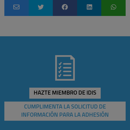
HAZTE MIEMBRO DE IDIS
CUMPLIMENTA LA SOLICITUD DE
INFORMACIÓN PARA LA ADHESIÓN