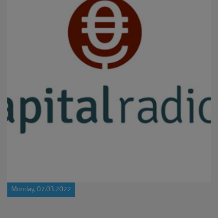
Monday, 07.03.2022