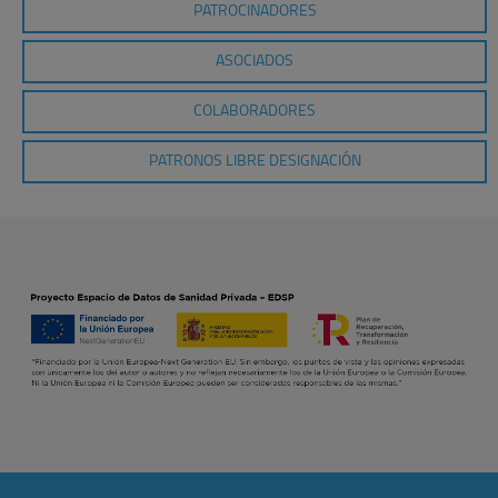
PATROCINADORES
ASOCIADOS
COLABORADORES
PATRONOS LIBRE DESIGNACIÓN