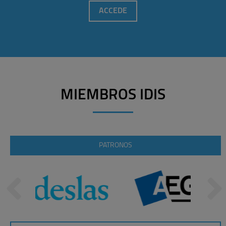
ACCEDE
MIEMBROS IDIS
PATRONOS