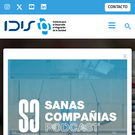
CONTACTO
X
IDIS EN LOS
MEDIOS