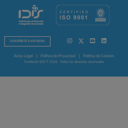
SUSCRÍBETE A IDIS NEWS
Aviso Legal
|
Política de Privacidad
|
Política de Cookies
Fundación IDIS © 2026 · Todos los derechos reservados