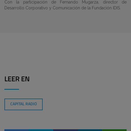
Con la participación de Fernando Mugarza, director de
Desarrollo Corporativo y Comunicación de la Fundación IDIS.
LEER EN
CAPITAL RADIO