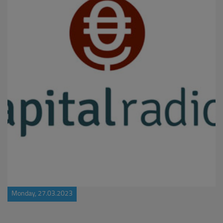
Monday, 27.03.2023