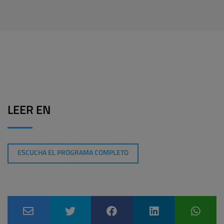
LEER EN
ESCUCHA EL PROGRAMA COMPLETO