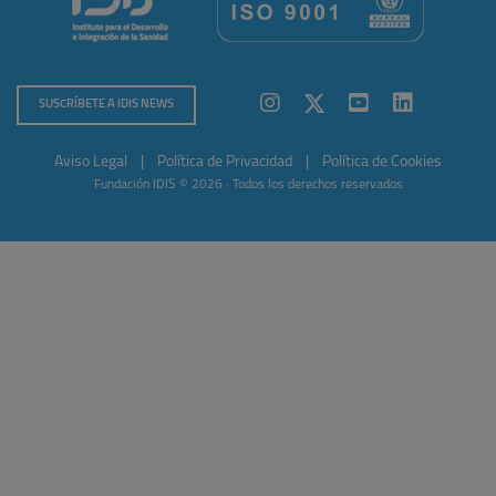
SUSCRÍBETE A IDIS NEWS
Aviso Legal
|
Política de Privacidad
|
Política de Cookies
Fundación IDIS © 2026 · Todos los derechos reservados