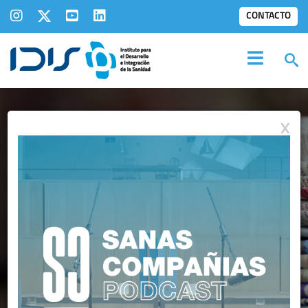
CONTACTO
X
IDIS EN LOS
MEDIOS