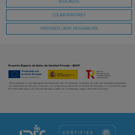
ASOCIADOS
COLABORADORES
PATRONOS LIBRE DESIGNACIÓN