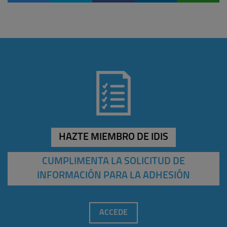
HAZTE MIEMBRO DE IDIS
CUMPLIMENTA LA SOLICITUD DE
INFORMACIÓN PARA LA ADHESIÓN
ACCEDE