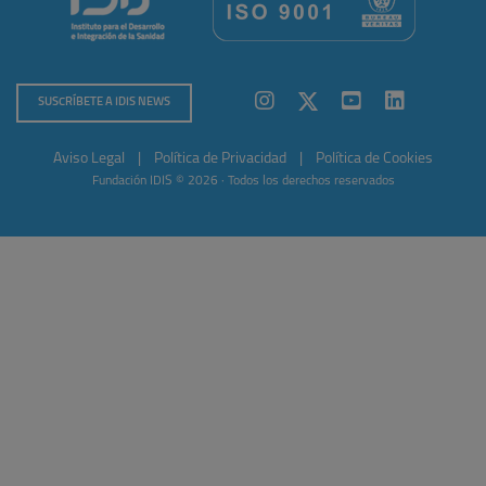
SUSCRÍBETE A IDIS NEWS
Aviso Legal
|
Política de Privacidad
|
Política de Cookies
Fundación IDIS © 2026 · Todos los derechos reservados