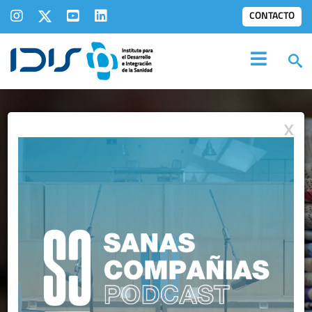
CONTACTO
X
IDIS EN LOS
MEDIOS