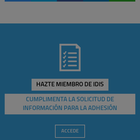
HAZTE MIEMBRO DE IDIS
CUMPLIMENTA LA SOLICITUD DE
INFORMACIÓN PARA LA ADHESIÓN
ACCEDE