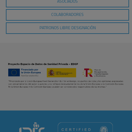
ASOCIADOS
COLABORADORES
PATRONOS LIBRE DESIGNACIÓN