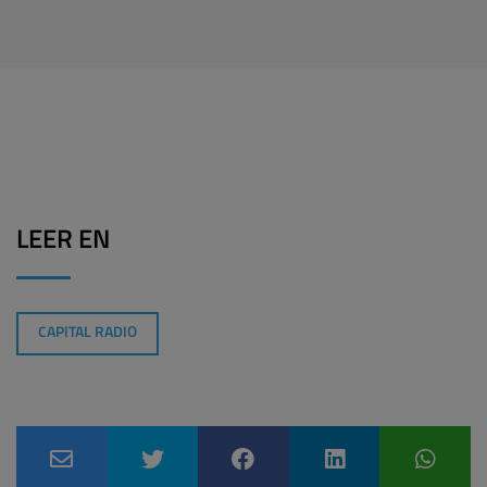
LEER EN
CAPITAL RADIO