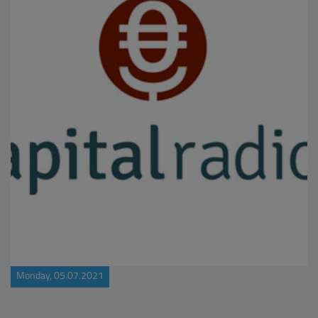
Monday, 05.07.2021