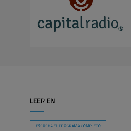
LEER EN
ESCUCHA EL PROGRAMA COMPLETO