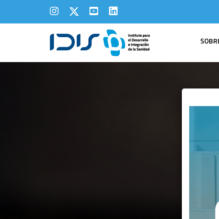
SOBRE