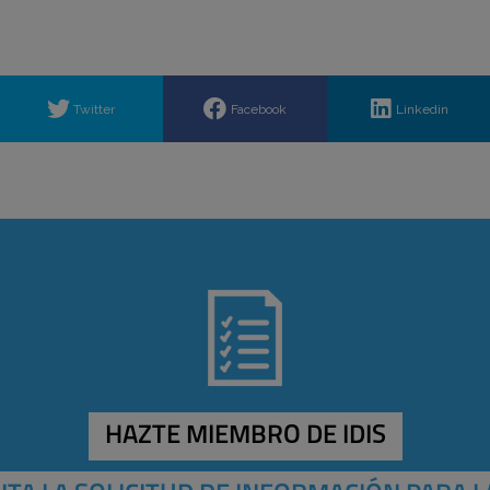
Twitter
Facebook
Linkedin
HAZTE MIEMBRO DE IDIS