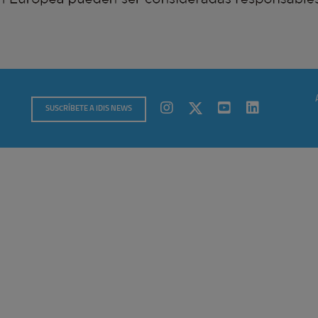
SUSCRÍBETE A IDIS NEWS