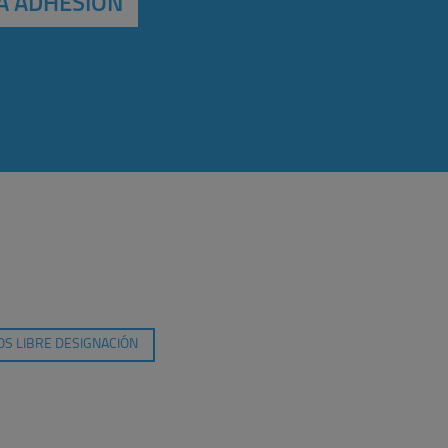
A ADHESIÓN
S LIBRE DESIGNACIÓN