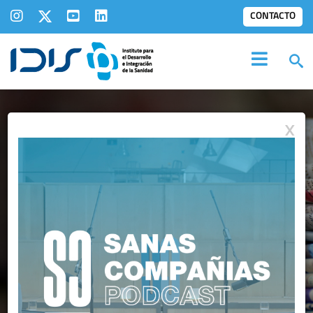
CONTACTO
X
IDIS EN LOS
MEDIOS