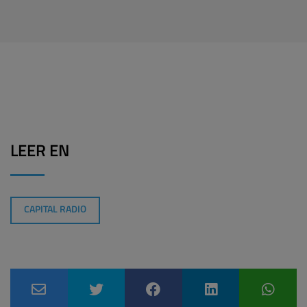
LEER EN
CAPITAL RADIO