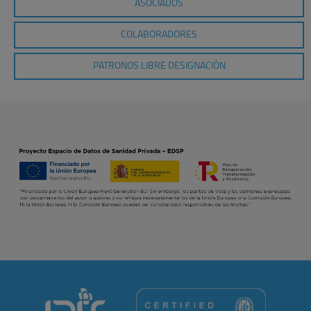
ASOCIADOS
COLABORADORES
PATRONOS LIBRE DESIGNACIÓN