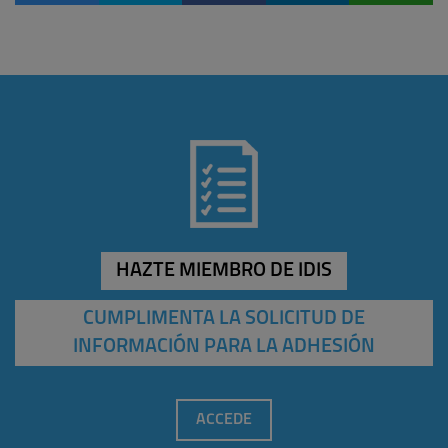
HAZTE MIEMBRO DE IDIS
CUMPLIMENTA LA SOLICITUD DE
INFORMACIÓN PARA LA ADHESIÓN
ACCEDE