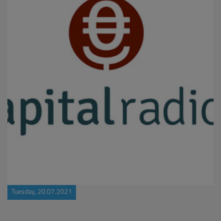
Tuesday, 20.07.2021