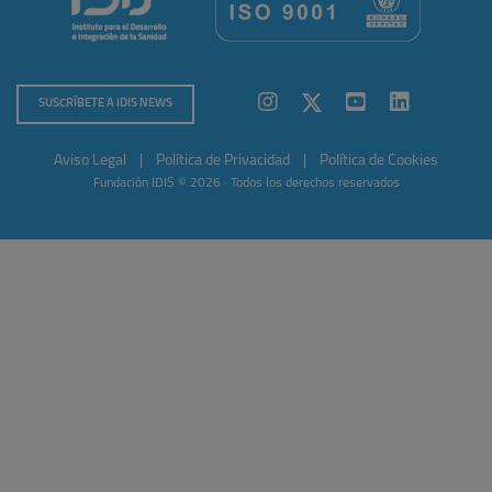
SUSCRÍBETE A IDIS NEWS
Aviso Legal
|
Política de Privacidad
|
Política de Cookies
Fundación IDIS © 2026 · Todos los derechos reservados