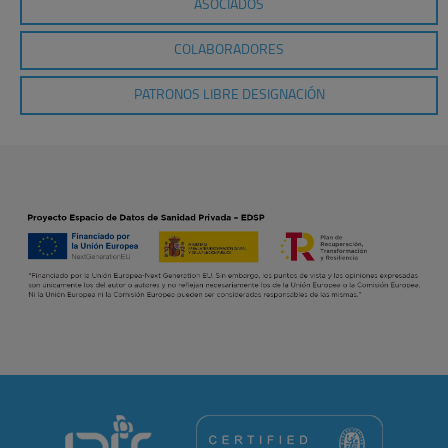
ASOCIADOS
COLABORADORES
PATRONOS LIBRE DESIGNACIÓN