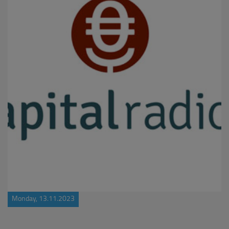
Monday, 13.11.2023