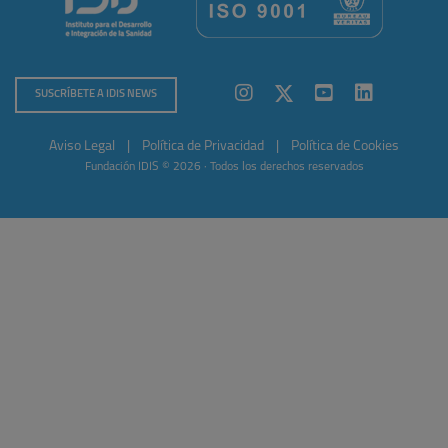
SUSCRÍBETE A IDIS NEWS
Aviso Legal
|
Política de Privacidad
|
Política de Cookies
Fundación IDIS © 2026 · Todos los derechos reservados