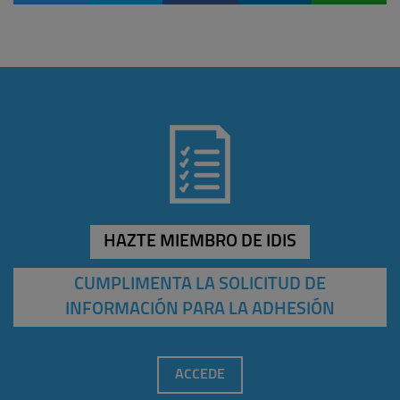
HAZTE MIEMBRO DE IDIS
CUMPLIMENTA LA SOLICITUD DE
INFORMACIÓN PARA LA ADHESIÓN
ACCEDE