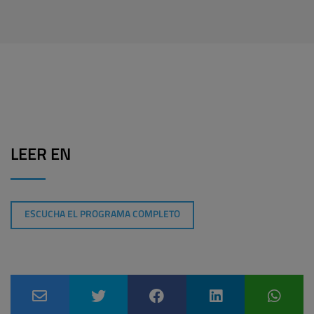
LEER EN
ESCUCHA EL PROGRAMA COMPLETO