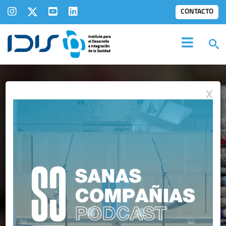
CONTACTO
X
IDIS EN LOS
MEDIOS