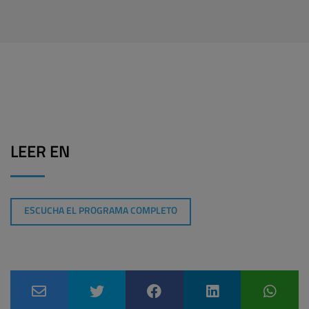
LEER EN
ESCUCHA EL PROGRAMA COMPLETO