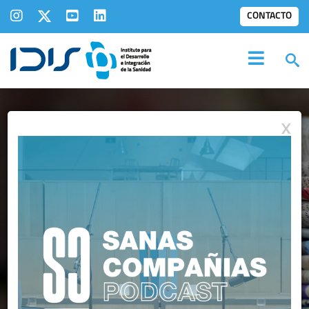
CONTACTO
X
IDIS EN LOS
MEDIOS