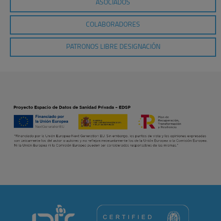
ASOCIADOS
COLABORADORES
PATRONOS LIBRE DESIGNACIÓN