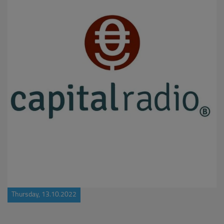
Thursday, 13.10.2022