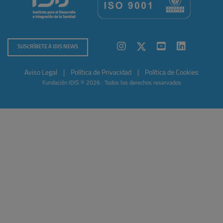
SUSCRÍBETE A IDIS NEWS
Aviso Legal
|
Política de Privacidad
|
Política de Cookies
Fundación IDIS © 2026 · Todos los derechos reservados