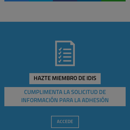
HAZTE MIEMBRO DE IDIS
CUMPLIMENTA LA SOLICITUD DE
INFORMACIÓN PARA LA ADHESIÓN
ACCEDE