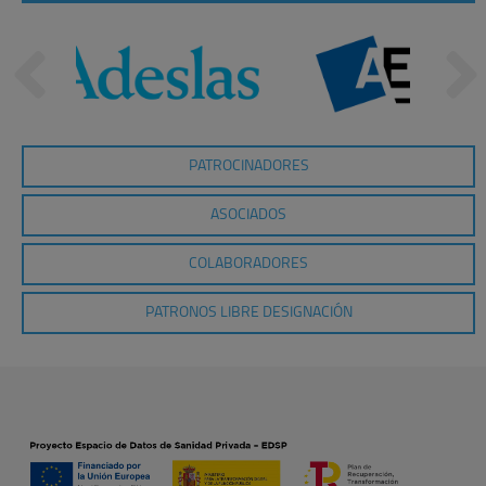
PATROCINADORES
ASOCIADOS
COLABORADORES
PATRONOS LIBRE DESIGNACIÓN