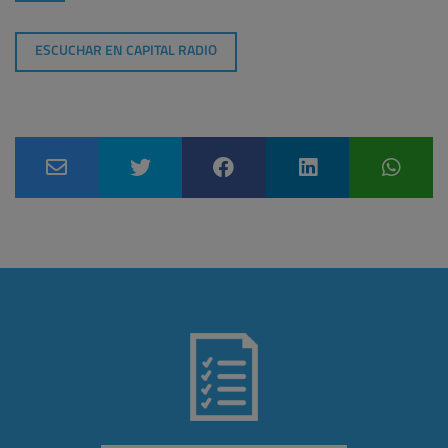
ESCUCHAR EN CAPITAL RADIO