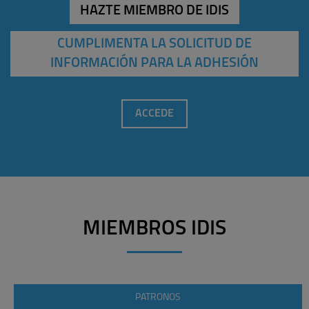
HAZTE MIEMBRO DE IDIS
CUMPLIMENTA LA SOLICITUD DE
INFORMACIÓN PARA LA ADHESIÓN
ACCEDE
MIEMBROS IDIS
PATRONOS