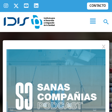
CONTACTO
X
IDIS EN LOS
MEDIOS