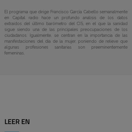
El programa que dirige Francisco García Cabello semanalmente
en Capital radio hace un profundo análisis de los datos
extraídos del último barómetro del CIS, en el que la sanidad
sigue siendo una de las principales preocupaciones de los
ciudadanos. Igualmente, se centran en la importancia de las
manifestaciones del día de la mujer, poniendo de relieve que
algunas profesiones sanitarias son preeminentemente
femeninas.
LEER EN