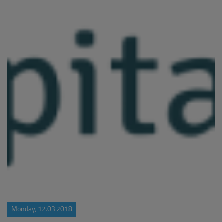
Monday, 12.03.2018