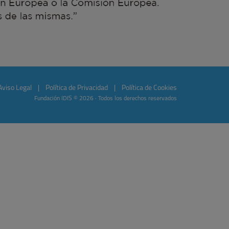
Aviso Legal
|
Política de Privacidad
|
Política de Cookies
Fundación IDIS © 2026 · Todos los derechos reservados