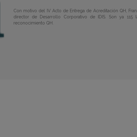
Con motivo del IV Acto de Entrega de Acreditación QH, Fran
director de Desarrollo Corporativo de IDIS. Son ya 115
reconocimiento QH.