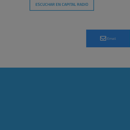
ESCUCHAR EN CAPITAL RADIO
Email