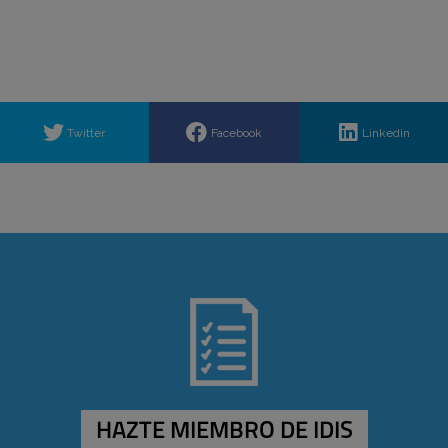
Twitter
Facebook
Linkedin
HAZTE MIEMBRO DE IDIS