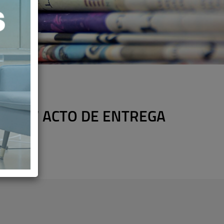
A EL IV ACTO DE ENTREGA