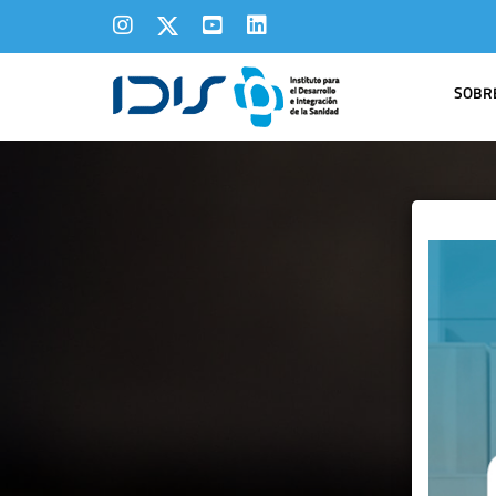
SOBRE