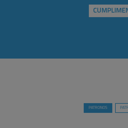
CUMPLIMEN
PATRONOS
PAT