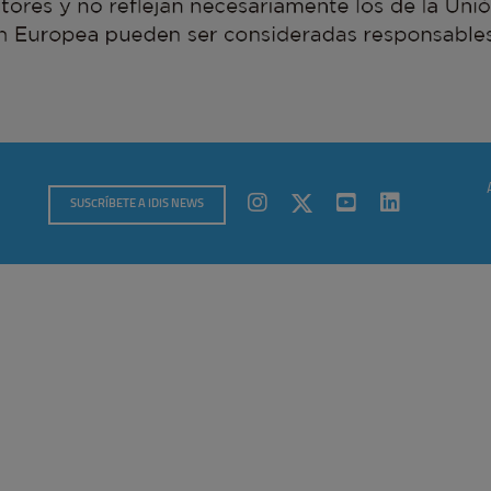
SUSCRÍBETE A IDIS NEWS