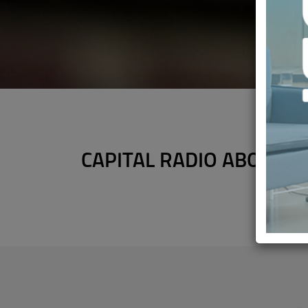
CAPITAL RADIO ABORDA L