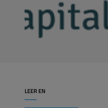
LEER EN