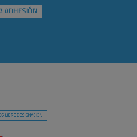
A ADHESIÓN
S LIBRE DESIGNACIÓN