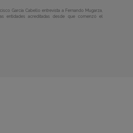
cisco García Cabello entrevista a Fernando Mugarza,
 las entidades acreditadas desde que comenzó el