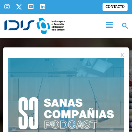
CONTACTO
X
IDIS EN LOS
MEDIOS