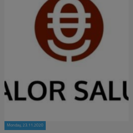
Monday, 23.11.2020