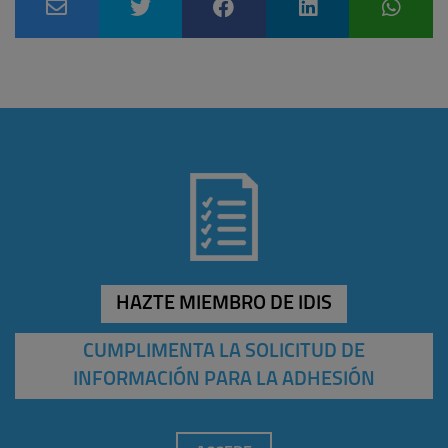
HAZTE MIEMBRO DE IDIS
CUMPLIMENTA LA SOLICITUD DE
INFORMACIÓN PARA LA ADHESIÓN