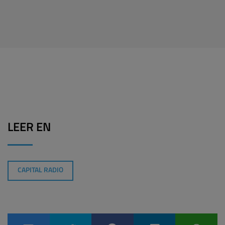
LEER EN
CAPITAL RADIO