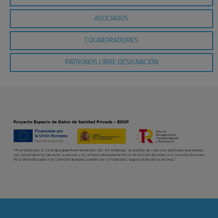
ASOCIADOS
COLABORADORES
PATRONOS LIBRE DESIGNACIÓN