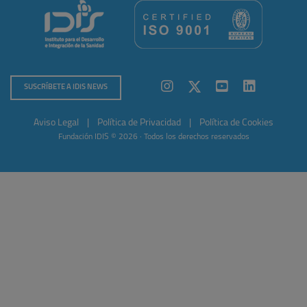
SUSCRÍBETE A IDIS NEWS
Aviso Legal
|
Política de Privacidad
|
Política de Cookies
Fundación IDIS © 2026 · Todos los derechos reservados