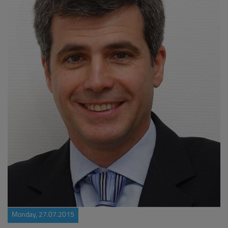
Monday, 27.07.2015