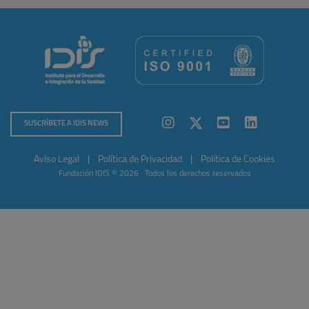
SUSCRÍBETE A IDIS NEWS
Aviso Legal
|
Política de Privacidad
|
Política de Cookies
Fundación IDIS © 2026 · Todos los derechos reservados