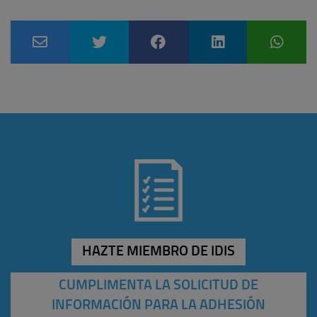
HAZTE MIEMBRO DE IDIS
CUMPLIMENTA LA SOLICITUD DE
INFORMACIÓN PARA LA ADHESIÓN