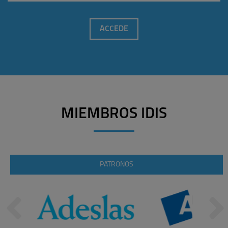
ACCEDE
MIEMBROS IDIS
PATRONOS