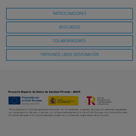
PATROCINADORES
ASOCIADOS
COLABORADORES
PATRONOS LIBRE DESIGNACIÓN