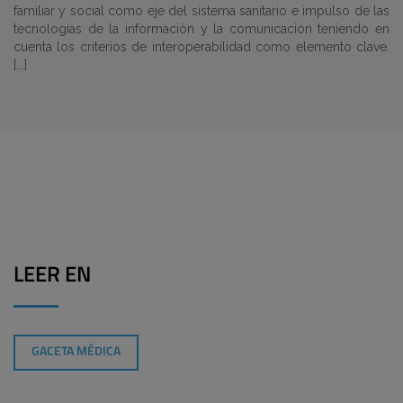
familiar y social como eje del sistema sanitario e impulso de las
tecnologías de la información y la comunicación teniendo en
cuenta los criterios de interoperabilidad como elemento clave.
[...]
LEER EN
GACETA MÉDICA