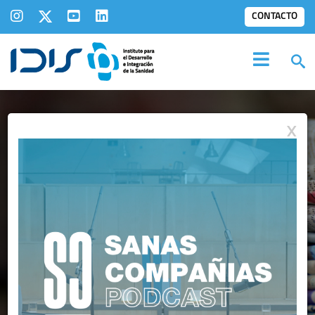
CONTACTO
X
IDIS EN LOS
MEDIOS