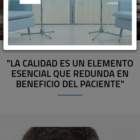
"LA CALIDAD ES UN ELEMENTO
ESENCIAL QUE REDUNDA EN
BENEFICIO DEL PACIENTE"