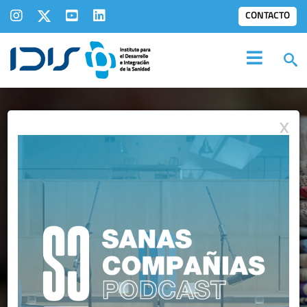
CONTACTO
X
IDIS EN LOS
MEDIOS