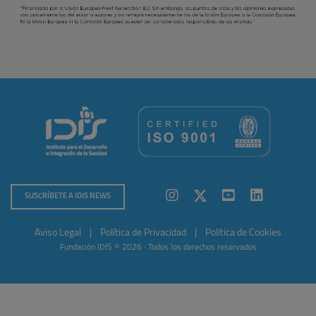
SUSCRÍBETE A IDIS NEWS
Aviso Legal
|
Política de Privacidad
|
Política de Cookies
Fundación IDIS © 2026 · Todos los derechos reservados