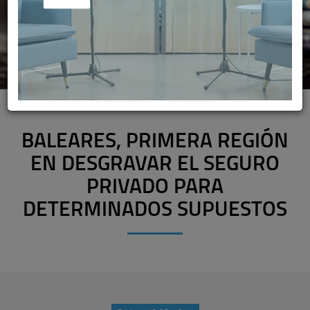
BALEARES, PRIMERA REGIÓN
EN DESGRAVAR EL SEGURO
PRIVADO PARA
DETERMINADOS SUPUESTOS