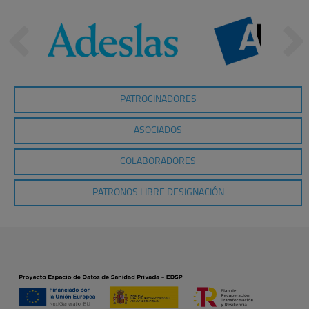
PATROCINADORES
ASOCIADOS
COLABORADORES
PATRONOS LIBRE DESIGNACIÓN