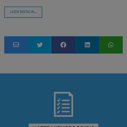
LEER NOTICIA...