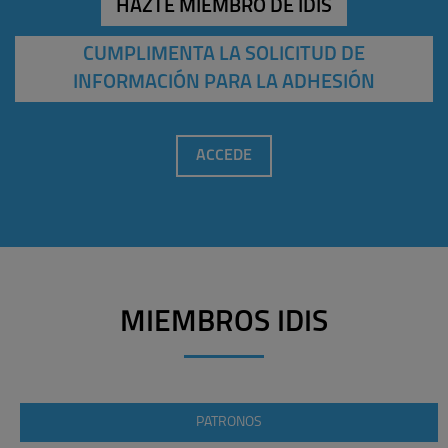
HAZTE MIEMBRO DE IDIS
CUMPLIMENTA LA SOLICITUD DE
INFORMACIÓN PARA LA ADHESIÓN
ACCEDE
MIEMBROS IDIS
PATRONOS