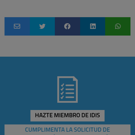
HAZTE MIEMBRO DE IDIS
CUMPLIMENTA LA SOLICITUD DE