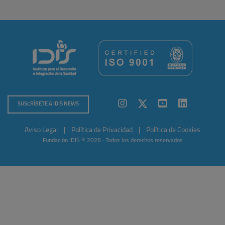
SUSCRÍBETE A IDIS NEWS
Aviso Legal
|
Política de Privacidad
|
Política de Cookies
Fundación IDIS © 2026 · Todos los derechos reservados