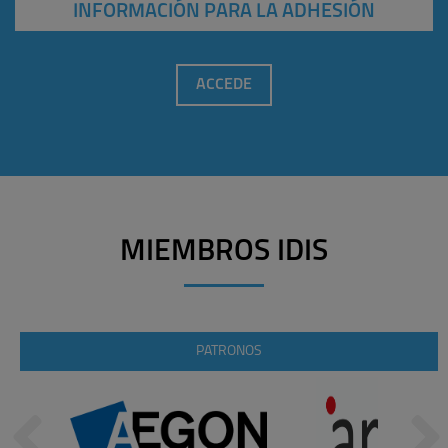
INFORMACIÓN PARA LA ADHESIÓN
ACCEDE
MIEMBROS IDIS
PATRONOS