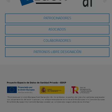
PATROCINADORES
ASOCIADOS
COLABORADORES
PATRONOS LIBRE DESIGNACIÓN