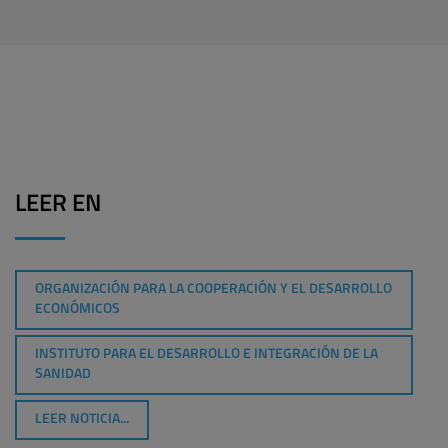
LEER EN
ORGANIZACIÓN PARA LA COOPERACIÓN Y EL DESARROLLO
ECONÓMICOS
INSTITUTO PARA EL DESARROLLO E INTEGRACIÓN DE LA
SANIDAD
LEER NOTICIA...