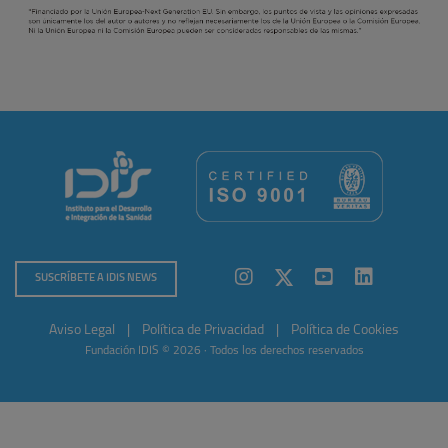
SUSCRÍBETE A IDIS NEWS
Aviso Legal
|
Política de Privacidad
|
Política de Cookies
Fundación IDIS © 2026 · Todos los derechos reservados