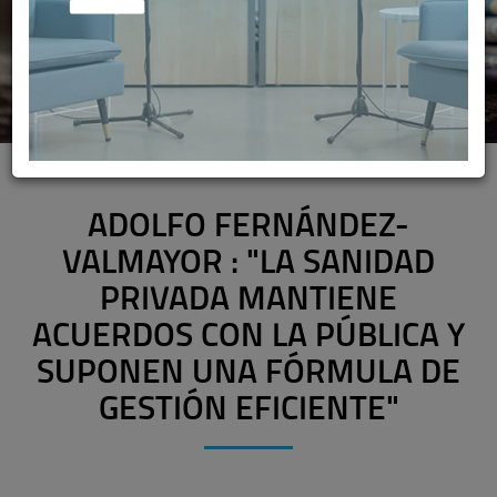
ADOLFO FERNÁNDEZ-
VALMAYOR : "LA SANIDAD
PRIVADA MANTIENE
ACUERDOS CON LA PÚBLICA Y
SUPONEN UNA FÓRMULA DE
GESTIÓN EFICIENTE"