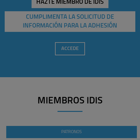
HAZTE MIEMBRO DE IDIS
CUMPLIMENTA LA SOLICITUD DE
INFORMACIÓN PARA LA ADHESIÓN
ACCEDE
MIEMBROS IDIS
PATRONOS