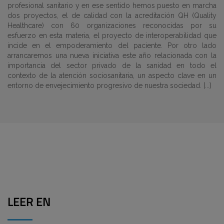
profesional sanitario y en ese sentido hemos puesto en marcha
dos proyectos, el de calidad con la acreditación QH (Quality
Healthcare) con 60 organizaciones reconocidas por su
esfuerzo en esta materia, el proyecto de interoperabilidad que
incide en el empoderamiento del paciente. Por otro lado
arrancaremos una nueva iniciativa este año relacionada con la
importancia del sector privado de la sanidad en todo el
contexto de la atención sociosanitaria, un aspecto clave en un
entorno de envejecimiento progresivo de nuestra sociedad. [...]
LEER EN