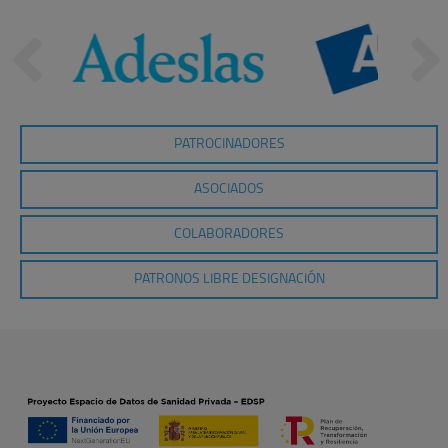
PATROCINADORES
ASOCIADOS
COLABORADORES
PATRONOS LIBRE DESIGNACIÓN