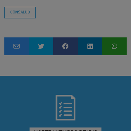
CONSALUD