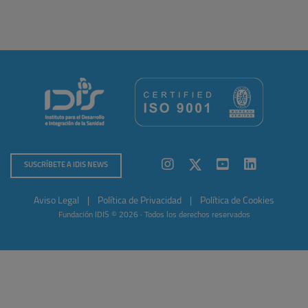
SUSCRÍBETE A IDIS NEWS
Aviso Legal
|
Política de Privacidad
|
Política de Cookies
Fundación IDIS © 2026 · Todos los derechos reservados