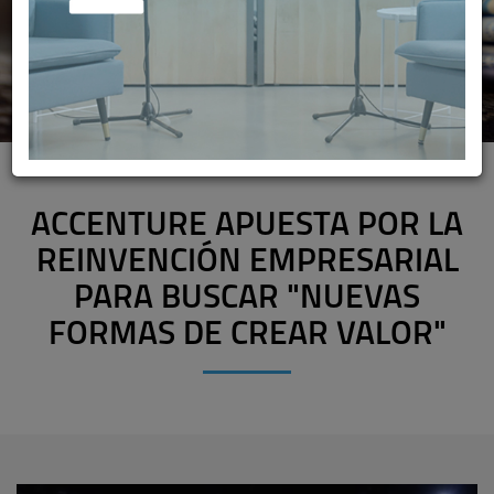
ACCENTURE APUESTA POR LA
REINVENCIÓN EMPRESARIAL
PARA BUSCAR "NUEVAS
FORMAS DE CREAR VALOR"