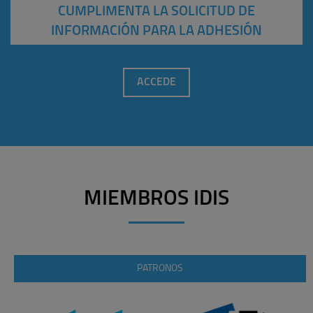
CUMPLIMENTA LA SOLICITUD DE
INFORMACIÓN PARA LA ADHESIÓN
ACCEDE
MIEMBROS IDIS
PATRONOS