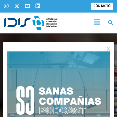
CONTACTO
X
IDIS EN LOS
MEDIOS