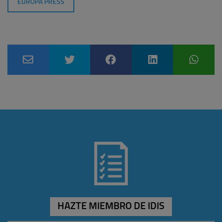
EUROPA PRESS
HAZTE MIEMBRO DE IDIS