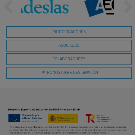
PATROCINADORES
ASOCIADOS
COLABORADORES
PATRONOS LIBRE DESIGNACIÓN