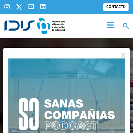
CONTACTO
X
IDIS EN LOS
MEDIOS