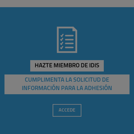
HAZTE MIEMBRO DE IDIS
CUMPLIMENTA LA SOLICITUD DE
INFORMACIÓN PARA LA ADHESIÓN
ACCEDE