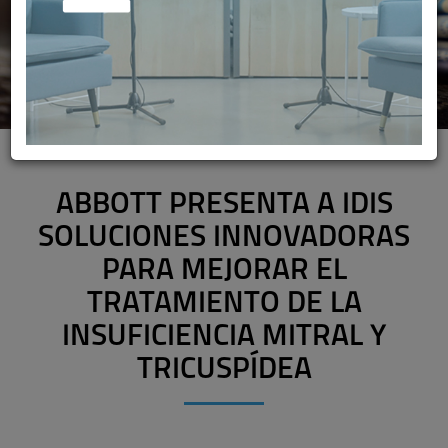
ABBOTT PRESENTA A IDIS
SOLUCIONES INNOVADORAS
PARA MEJORAR EL
TRATAMIENTO DE LA
INSUFICIENCIA MITRAL Y
TRICUSPÍDEA