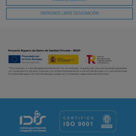
PATRONOS LIBRE DESIGNACIÓN