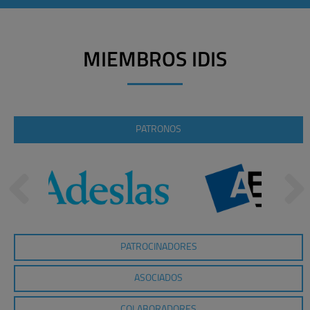
MIEMBROS IDIS
PATRONOS
PATROCINADORES
ASOCIADOS
COLABORADORES