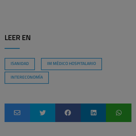
LEER EN
ISANIDAD
IM MÉDICO HOSPITALARIO
INTERECONOMÍA