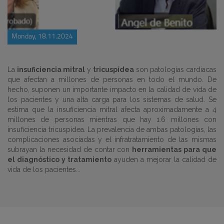
Monday, 18.11.2024
La
insuficiencia mitral
y
tricuspídea
son patologías cardiacas
que afectan a millones de personas en todo el mundo. De
hecho, suponen un importante impacto en la calidad de vida de
los pacientes y una alta carga para los sistemas de salud. Se
estima que la insuficiencia mitral afecta aproximadamente a 4
millones de personas mientras que hay 1.6 millones con
insuficiencia tricuspídea. La prevalencia de ambas patologías, las
complicaciones asociadas y el infratratamiento de las mismas
subrayan la necesidad de contar con
herramientas para que
el diagnóstico y tratamiento
ayuden a mejorar la calidad de
vida de los pacientes...