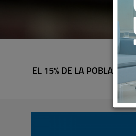
EL 15% DE LA POBLACIÓ