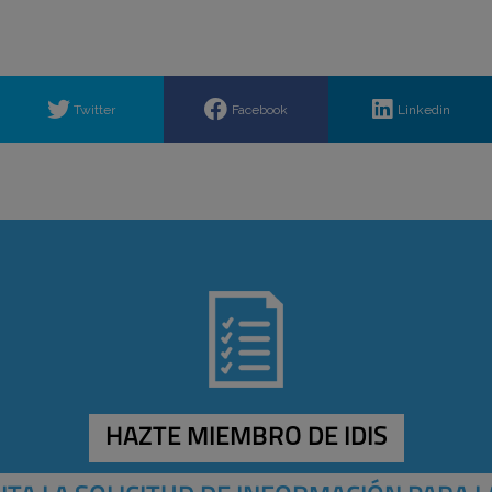
Twitter
Facebook
Linkedin
HAZTE MIEMBRO DE IDIS