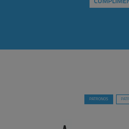
CUMPLIMEN
PATRONOS
PAT