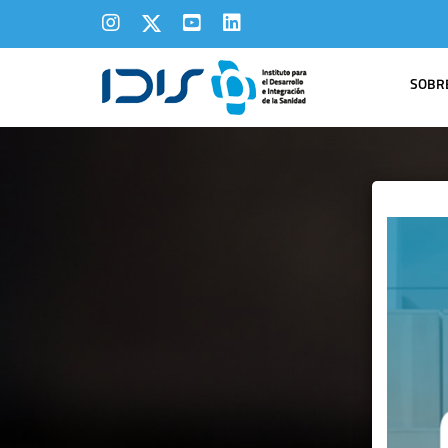
SOBRE