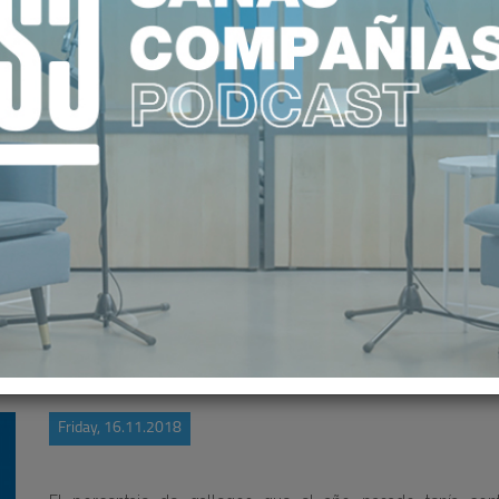
N GALLEGA TIENE CONTRATADO UN
Friday, 16.11.2018