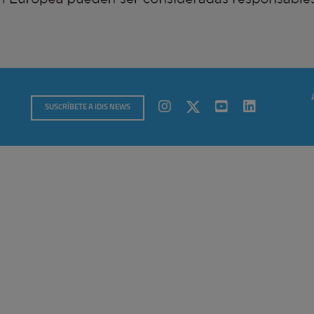
SUSCRÍBETE A IDIS NEWS