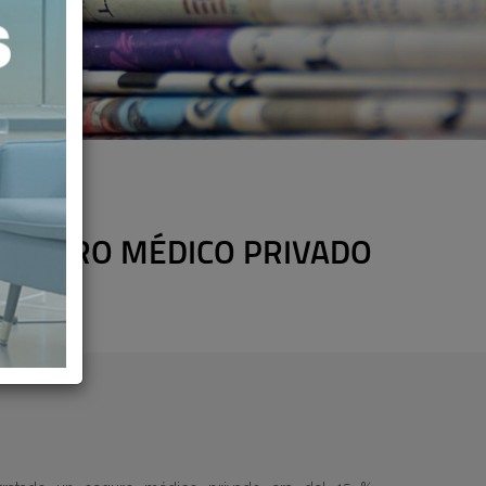
 SEGURO MÉDICO PRIVADO