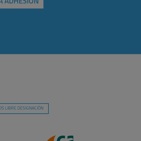
A ADHESIÓN
S LIBRE DESIGNACIÓN