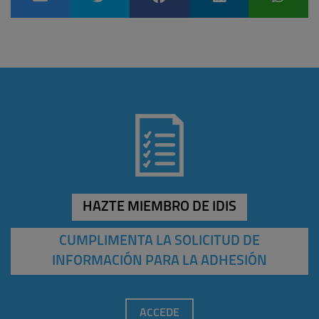
HAZTE MIEMBRO DE IDIS
CUMPLIMENTA LA SOLICITUD DE
INFORMACIÓN PARA LA ADHESIÓN
ACCEDE