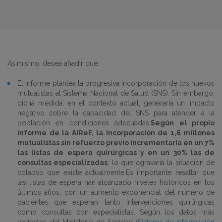
Asimismo, desea añadir que:
El informe plantea la progresiva incorporación de los nuevos
mutualistas al Sistema Nacional de Salud (SNS). Sin embargo,
dicha medida, en el contexto actual, generaría un impacto
negativo sobre la capacidad del SNS para atender a la
población en condiciones adecuadas.
Según el propio
informe de la AIReF, la incorporación de 1,6 millones
mutualistas sin refuerzo previo incrementaría en un 7%
las listas de espera quirúrgicas y en un 30% las de
consultas especializadas
, lo que agravaría la situación de
colapso que existe actualmente.Es importante resaltar que
las listas de espera han alcanzado niveles históricos en los
últimos años, con un aumento exponencial del número de
pacientes que esperan tanto intervenciones quirúrgicas
como consultas con especialistas. Según los datos más