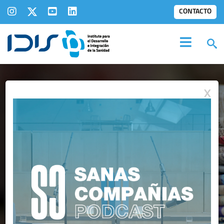
CONTACTO
X
COMUNICADOS