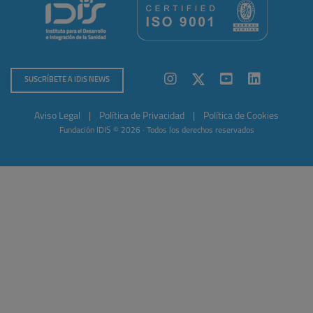
SUSCRÍBETE A IDIS NEWS
Aviso Legal
|
Política de Privacidad
|
Política de Cookies
Fundación IDIS © 2026 · Todos los derechos reservados