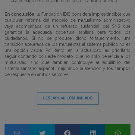
cuales elige ser atendido en el sector sanitario privado.
En conclusión
, la Fundación IDIS considera imprescindible que
cualquier reforma del modelo de mutualismo administrativo
vaya acompañada de un refuerzo sustancial del SNS que
garantice la adecuada cobertura sanitaria para todos los
ciudadanos. Si no se produce dicho fortalecimiento, una
transición acelerada de los mutualistas al sistema público no es
una opción viable. Por tanto, en la actualidad, es prioritario
seguir contando con este modelo, que no solo beneficia a los
mutualistas, sino que también contribuye al equilibrio del
sistema sanitario español, mejorando la atención y los tiempos
de respuesta en ambos sectores.
DESCARGAR COMUNICADO