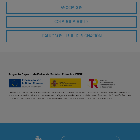
ASOCIADOS
COLABORADORES
PATRONOS LIBRE DESIGNACIÓN