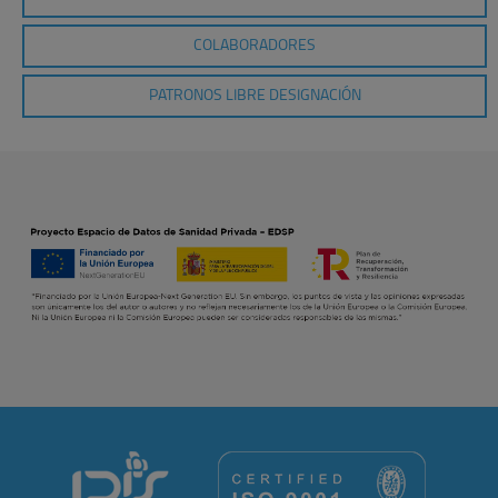
COLABORADORES
PATRONOS LIBRE DESIGNACIÓN