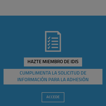
HAZTE MIEMBRO DE IDIS
CUMPLIMENTA LA SOLICITUD DE
INFORMACIÓN PARA LA ADHESIÓN
ACCEDE