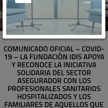
COMUNICADO OFICIAL – COVID-
19 – LA FUNDACIÓN IDIS APOYA
Y RECONOCE LA INICIATIVA
SOLIDARIA DEL SECTOR
ASEGURADOR CON LOS
PROFESIONALES SANITARIOS
HOSPITALIZADOS Y LOS
FAMILIARES DE AQUELLOS QUE