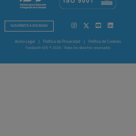
SUSCRÍBETE A IDIS NEWS
Aviso Legal
|
Política de Privacidad
|
Política de Cookies
Fundación IDIS © 2026 · Todos los derechos reservados