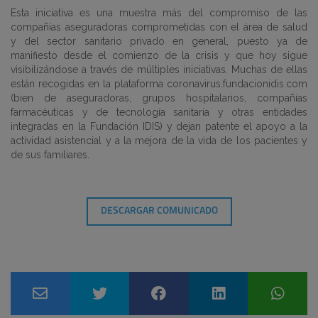
Esta iniciativa es una muestra más del compromiso de las
compañías aseguradoras comprometidas con el área de salud
y del sector sanitario privado en general, puesto ya de
manifiesto desde el comienzo de la crisis y que hoy sigue
visibilizándose a través de múltiples iniciativas. Muchas de ellas
están recogidas en la plataforma coronavirus.fundacionidis.com
(bien de aseguradoras, grupos hospitalarios, compañías
farmacéuticas y de tecnología sanitaria y otras entidades
integradas en la Fundación IDIS) y dejan patente el apoyo a la
actividad asistencial y a la mejora de la vida de los pacientes y
de sus familiares.
DESCARGAR COMUNICADO