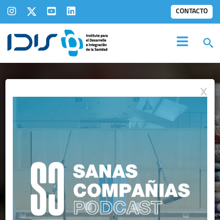
CONTACTO
X
COMUNICADOS