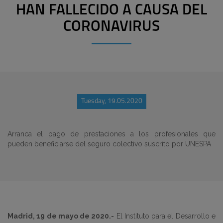
HAN FALLECIDO A CAUSA DEL
CORONAVIRUS
Tuesday, 19.05.2020
Arranca el pago de prestaciones a los profesionales que
pueden beneficiarse del seguro colectivo suscrito por UNESPA
Madrid, 19 de mayo de 2020.-
El
Instituto para el Desarrollo e