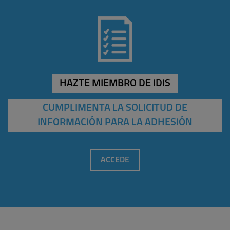
HAZTE MIEMBRO DE IDIS
CUMPLIMENTA LA SOLICITUD DE
INFORMACIÓN PARA LA ADHESIÓN
ACCEDE