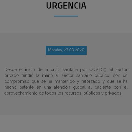
URGENCIA
Monday, 23.03.2020
Desde el inicio de la crisis sanitaria por COVID19, el sector
privado tendió la mano al sector sanitario público, con un
compromiso que se ha mantenido y reforzado y que se ha
hecho patente en una atención global al paciente con el
aprovechamiento de todos los recursos, públicos y privados.