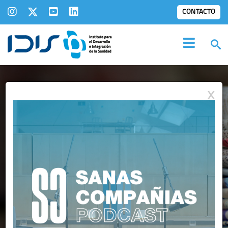
CONTACTO
X
COMUNICADOS