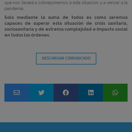
que nos llevará a sobreponernos a esta situación y a vencer a la
pandemia.
Solo mediante la suma de todos es como seremos
capaces de superar esta situación de crisis sanitaria,
sociosanitaria y de extrema complejidad e impacto social
en todos los órdenes.
DESCARGAR COMUNICADO