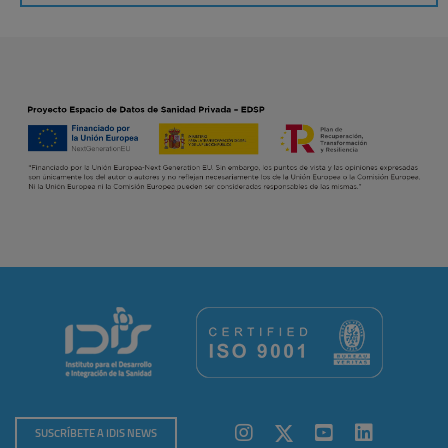
SUSCRÍBETE A IDIS NEWS