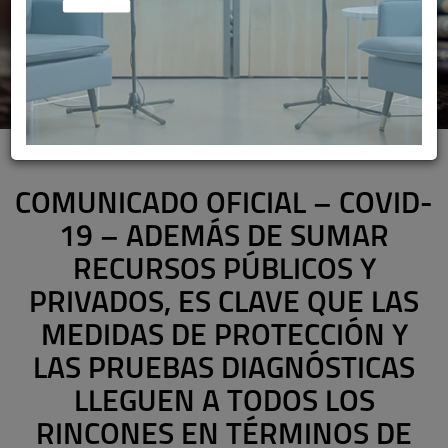
COMUNICADO OFICIAL – COVID-
19 – ADEMÁS DE SUMAR
RECURSOS PÚBLICOS Y
PRIVADOS, ES CLAVE QUE LAS
MEDIDAS DE PROTECCIÓN Y
LAS PRUEBAS DIAGNÓSTICAS
LLEGUEN A TODOS LOS
RINCONES EN TÉRMINOS DE