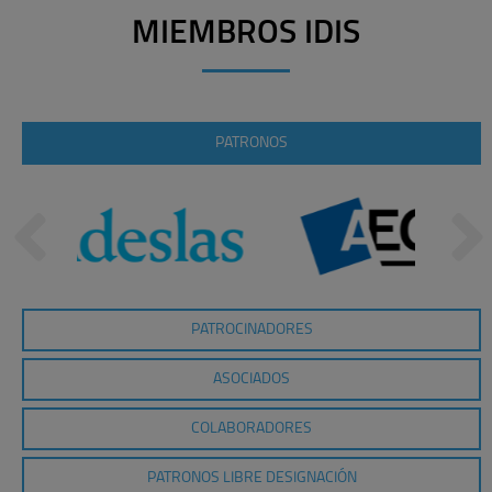
MIEMBROS IDIS
PATRONOS
PATROCINADORES
ASOCIADOS
COLABORADORES
PATRONOS LIBRE DESIGNACIÓN