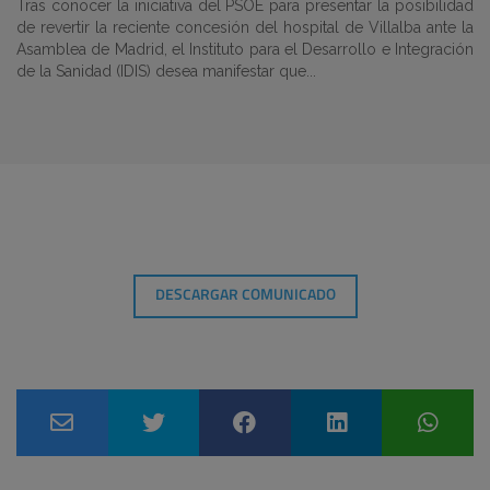
Tras conocer la iniciativa del PSOE para presentar la posibilidad
de revertir la reciente concesión del hospital de Villalba ante la
Asamblea de Madrid, el Instituto para el Desarrollo e Integración
de la Sanidad (IDIS) desea manifestar que...
DESCARGAR COMUNICADO