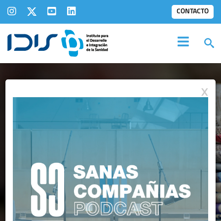
CONTACTO
X
COMUNICADOS