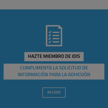
HAZTE MIEMBRO DE IDIS
CUMPLIMENTA LA SOLICITUD DE
INFORMACIÓN PARA LA ADHESIÓN
ACCEDE