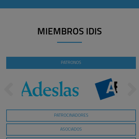
MIEMBROS IDIS
PATRONOS
PATROCINADORES
ASOCIADOS