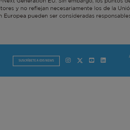
SUSCRÍBETE A IDIS NEWS