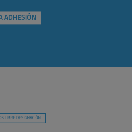
A ADHESIÓN
S LIBRE DESIGNACIÓN