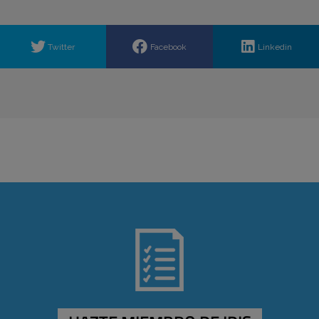
Twitter
Facebook
Linkedin