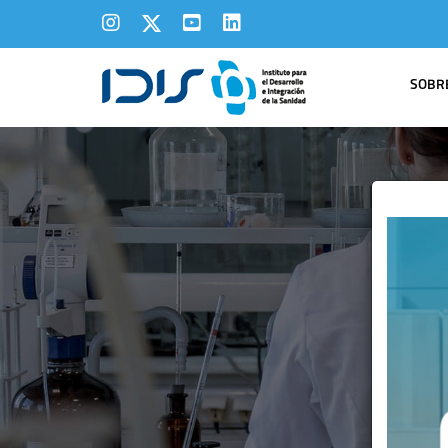
SOBRE