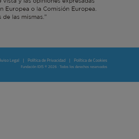
Aviso Legal
|
Política de Privacidad
|
Política de Cookies
Fundación IDIS © 2026 · Todos los derechos reservados