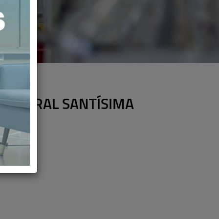
GENERAL SANTÍSIMA