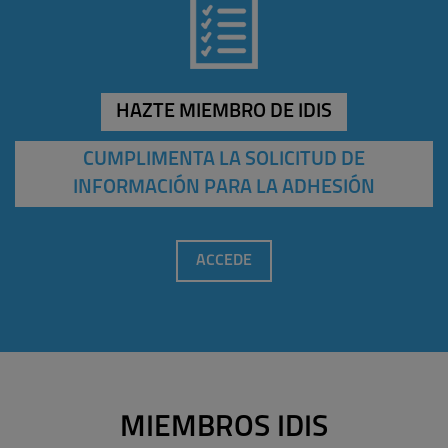
HAZTE MIEMBRO DE IDIS
CUMPLIMENTA LA SOLICITUD DE
INFORMACIÓN PARA LA ADHESIÓN
ACCEDE
MIEMBROS IDIS