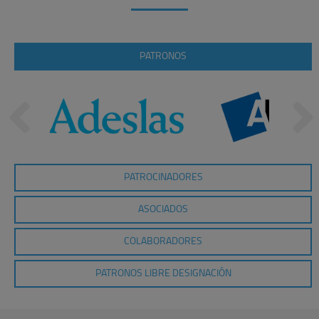
PATRONOS
PATROCINADORES
ASOCIADOS
COLABORADORES
PATRONOS LIBRE DESIGNACIÓN