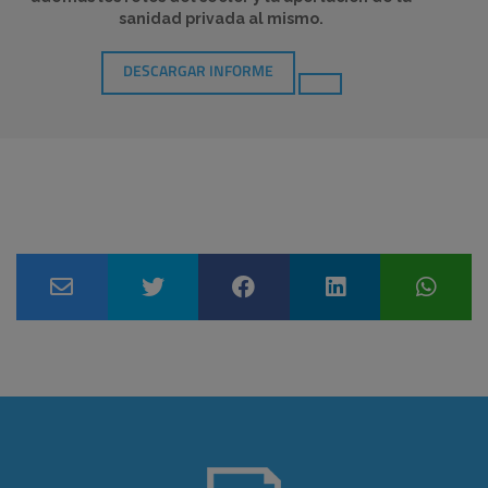
sanidad privada al mismo.
DESCARGAR INFORME