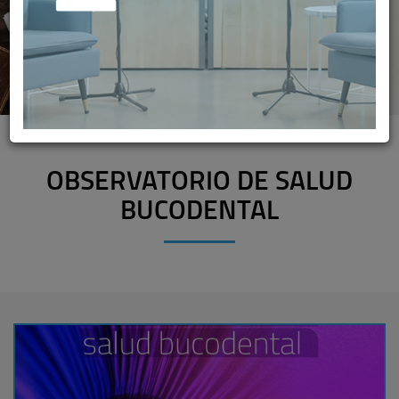
OBSERVATORIO DE SALUD
BUCODENTAL