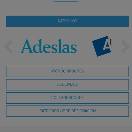
PATRONOS
PATROCINADORES
ASOCIADOS
COLABORADORES
PATRONOS LIBRE DESIGNACIÓN