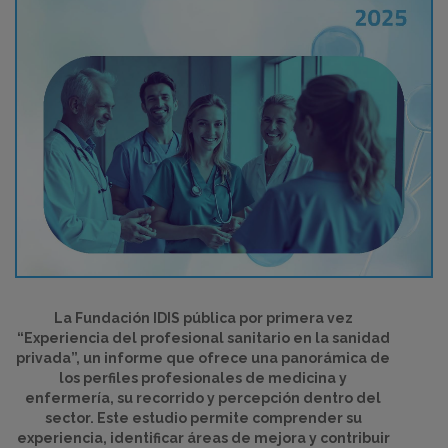
La Fundación IDIS pública por primera vez
“Experiencia del profesional sanitario en la sanidad
privada”, un informe que ofrece una panorámica de
los perfiles profesionales de medicina y
enfermería, su recorrido y percepción dentro del
sector. Este estudio permite comprender su
experiencia, identificar áreas de mejora y contribuir