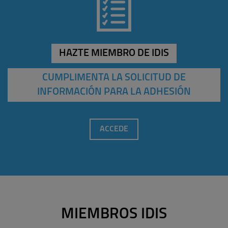
HAZTE MIEMBRO DE IDIS
CUMPLIMENTA LA SOLICITUD DE
INFORMACIÓN PARA LA ADHESIÓN
ACCEDE
MIEMBROS IDIS