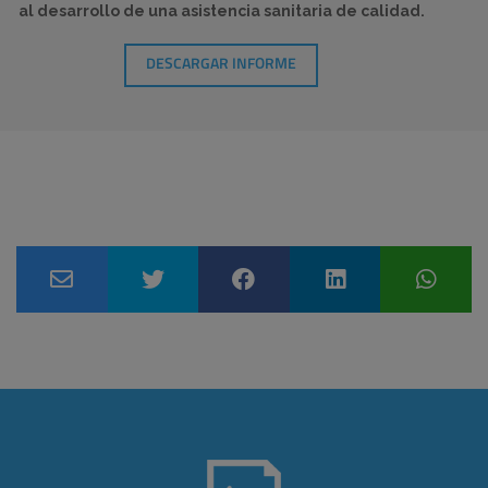
al desarrollo de una asistencia sanitaria de calidad.
DESCARGAR INFORME