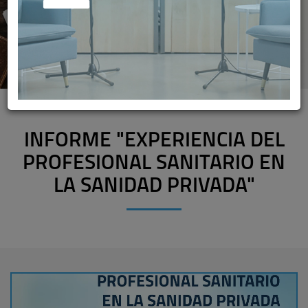
INFORME "EXPERIENCIA DEL
PROFESIONAL SANITARIO EN
LA SANIDAD PRIVADA"