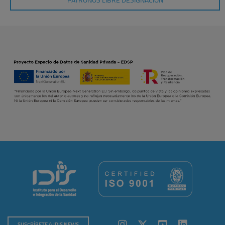
PATRONOS LIBRE DESIGNACIÓN