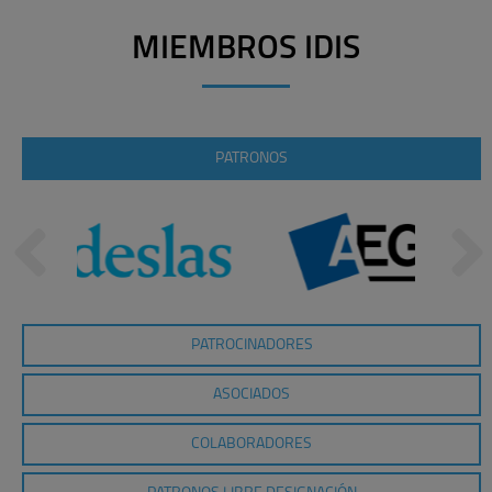
MIEMBROS IDIS
PATRONOS
PATROCINADORES
ASOCIADOS
COLABORADORES