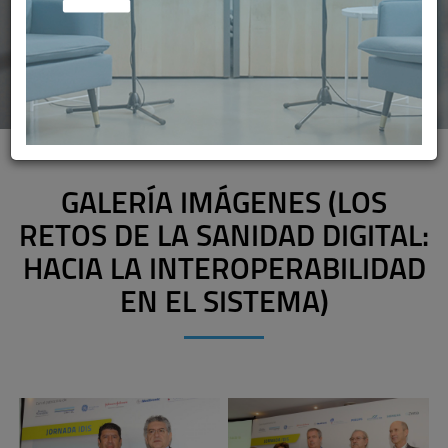
GALERÍA IMÁGENES (LOS
RETOS DE LA SANIDAD DIGITAL:
HACIA LA INTEROPERABILIDAD
EN EL SISTEMA)