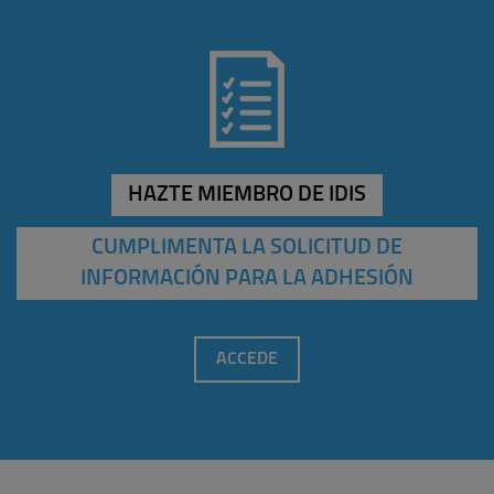
HAZTE MIEMBRO DE IDIS
CUMPLIMENTA LA SOLICITUD DE
INFORMACIÓN PARA LA ADHESIÓN
ACCEDE