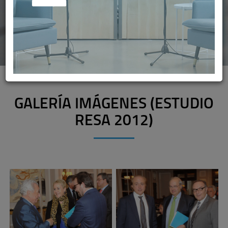
GALERÍA IMÁGENES (ESTUDIO
RESA 2012)