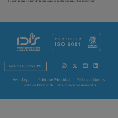
SUSCRÍBETE A IDIS NEWS
Aviso Legal
|
Política de Privacidad
|
Política de Cookies
Fundación IDIS © 2026 · Todos los derechos reservados