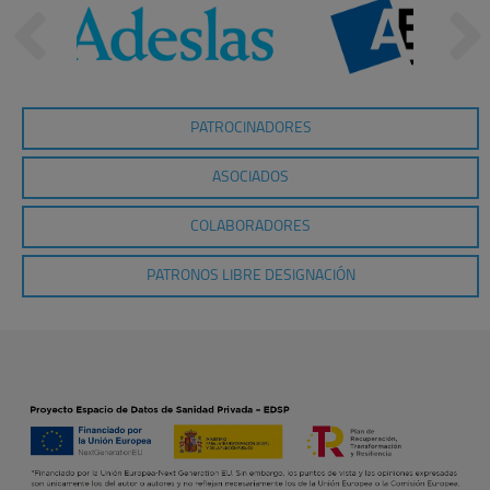
PATROCINADORES
ASOCIADOS
COLABORADORES
PATRONOS LIBRE DESIGNACIÓN