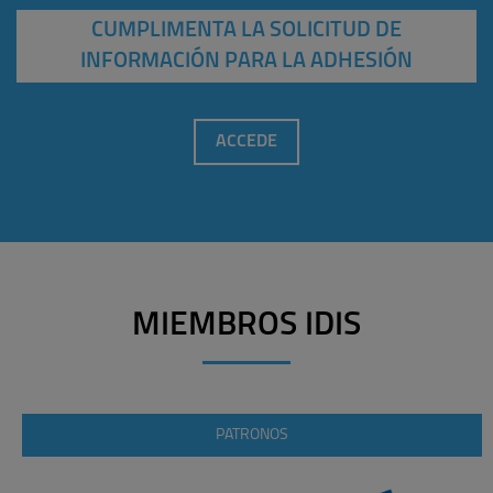
CUMPLIMENTA LA SOLICITUD DE
INFORMACIÓN PARA LA ADHESIÓN
ACCEDE
MIEMBROS IDIS
PATRONOS