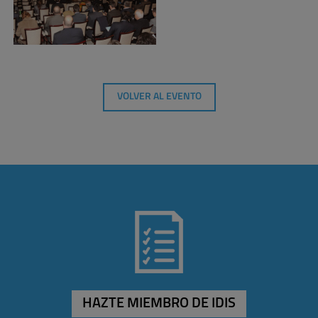
VOLVER AL EVENTO
HAZTE MIEMBRO DE IDIS