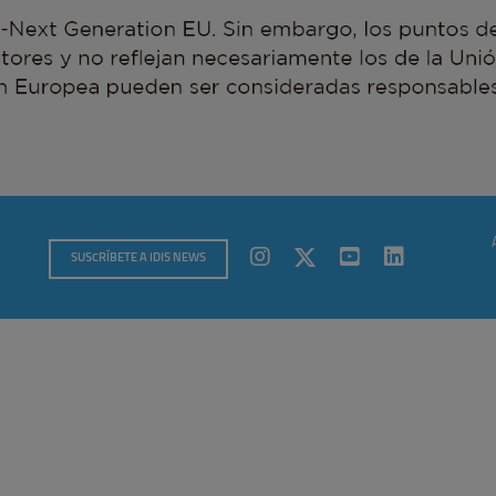
SUSCRÍBETE A IDIS NEWS