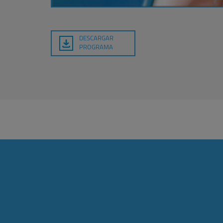
DESCARGAR
PROGRAMA