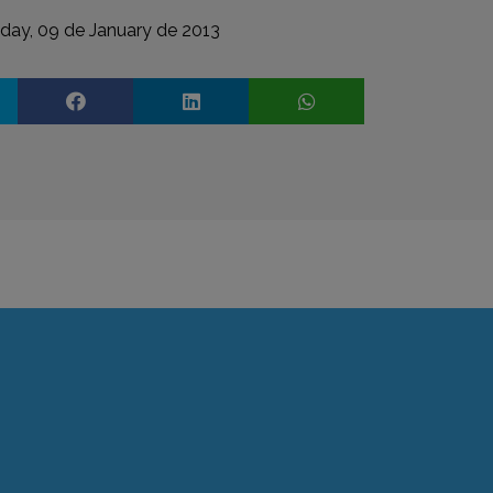
ay, 09 de January de 2013