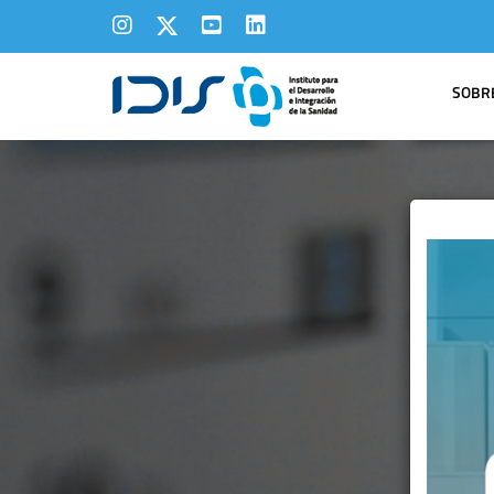
SOBRE