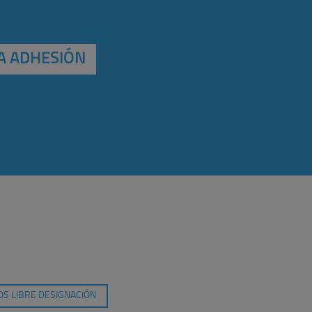
A ADHESIÓN
S LIBRE DESIGNACIÓN