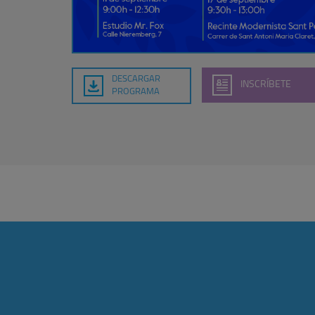
DESCARGAR
INSCRÍBETE
PROGRAMA