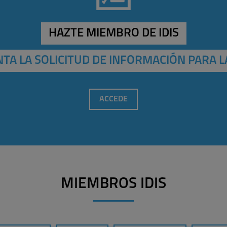
HAZTE MIEMBRO DE IDIS
TA LA SOLICITUD DE INFORMACIÓN PARA L
ACCEDE
MIEMBROS IDIS