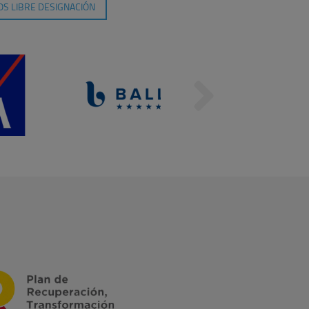
S LIBRE DESIGNACIÓN