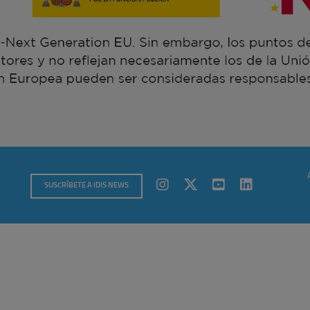
SUSCRÍBETE A IDIS NEWS