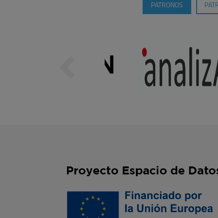
PATRONOS
PAT