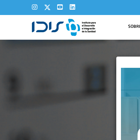
SOBRE