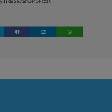
y, 11 de September de 2025