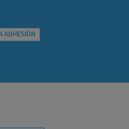
A ADHESIÓN