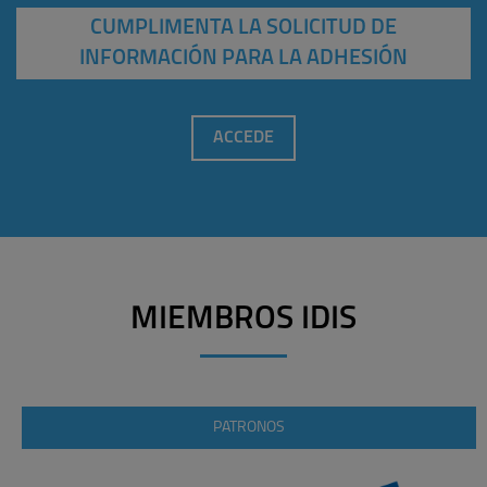
CUMPLIMENTA LA SOLICITUD DE
INFORMACIÓN PARA LA ADHESIÓN
ACCEDE
MIEMBROS IDIS
PATRONOS