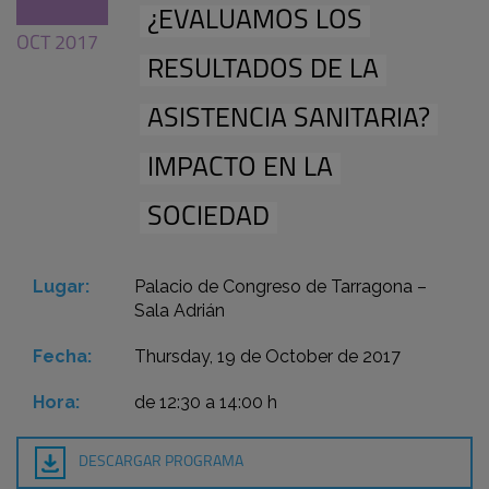
¿EVALUAMOS LOS
OCT 2017
RESULTADOS DE LA
ASISTENCIA SANITARIA?
IMPACTO EN LA
SOCIEDAD
Lugar:
Palacio de Congreso de Tarragona –
Sala Adrián
Fecha:
Thursday, 19 de October de 2017
Hora:
de 12:30 a 14:00 h
DESCARGAR PROGRAMA