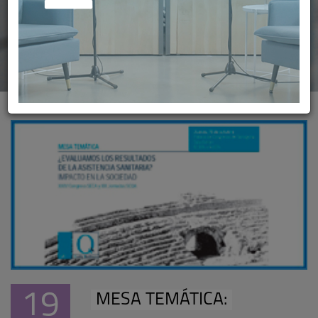
19
MESA TEMÁTICA: