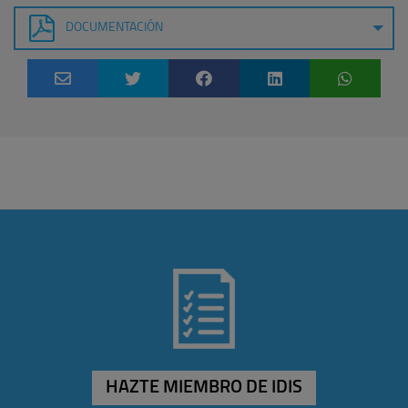
DOCUMENTACIÓN
HAZTE MIEMBRO DE IDIS