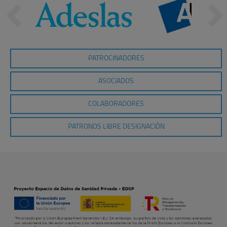
PATROCINADORES
ASOCIADOS
COLABORADORES
PATRONOS LIBRE DESIGNACIÓN