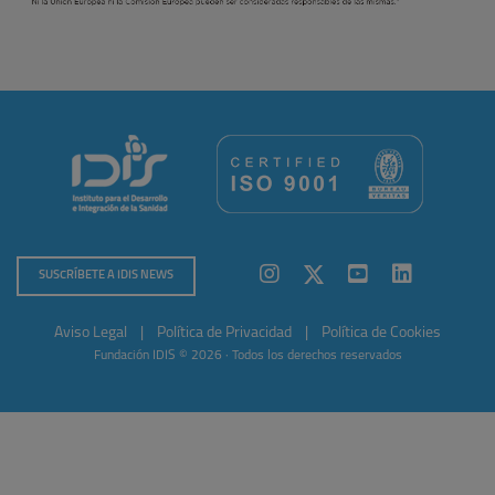
SUSCRÍBETE A IDIS NEWS
Aviso Legal
|
Política de Privacidad
|
Política de Cookies
Fundación IDIS © 2026 · Todos los derechos reservados