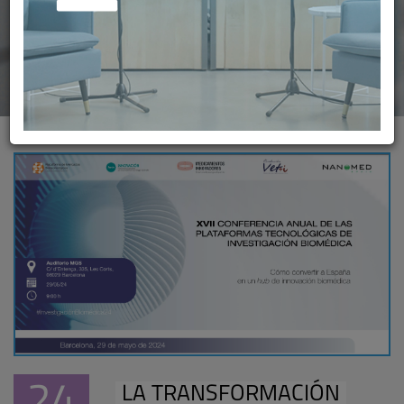
24
LA TRANSFORMACIÓN