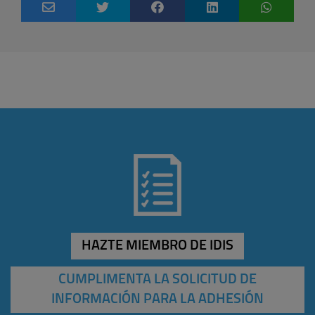
HAZTE MIEMBRO DE IDIS
CUMPLIMENTA LA SOLICITUD DE
INFORMACIÓN PARA LA ADHESIÓN