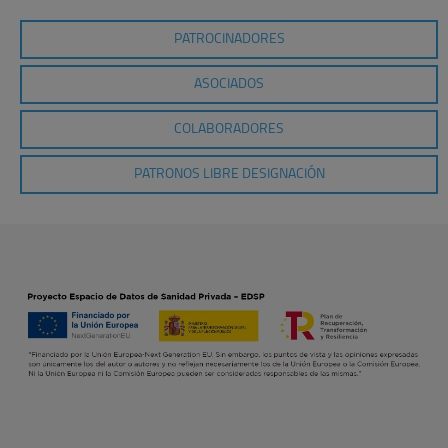
PATROCINADORES
ASOCIADOS
COLABORADORES
PATRONOS LIBRE DESIGNACIÓN