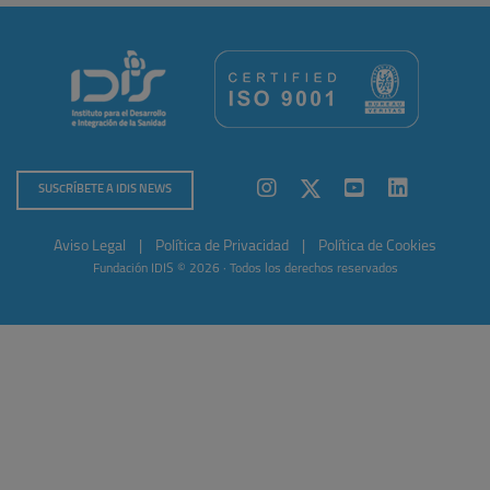
SUSCRÍBETE A IDIS NEWS
Aviso Legal
|
Política de Privacidad
|
Política de Cookies
Fundación IDIS © 2026 · Todos los derechos reservados