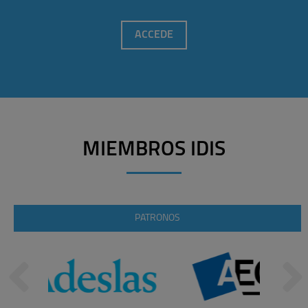
ACCEDE
MIEMBROS IDIS
PATRONOS