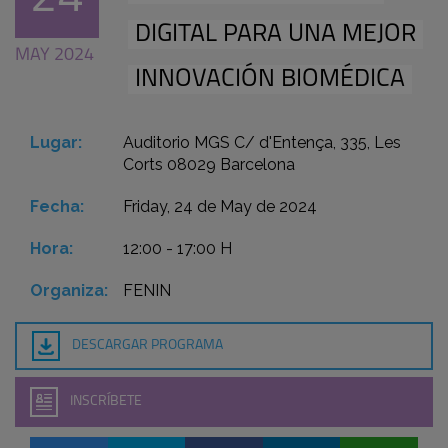
DIGITAL PARA UNA MEJOR
MAY 2024
INNOVACIÓN BIOMÉDICA
Lugar:
Auditorio MGS C/ d'Entença, 335, Les
Corts 08029 Barcelona
Fecha:
Friday, 24 de May de 2024
Hora:
12:00 - 17:00 H
Organiza:
FENIN
DESCARGAR PROGRAMA
INSCRÍBETE