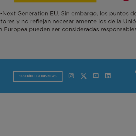
SUSCRÍBETE A IDIS NEWS