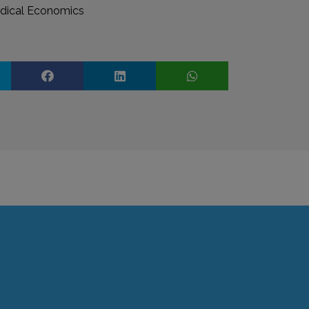
ical Economics