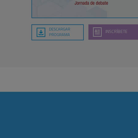
DESCARGAR
INSCRÍBETE
PROGRAMA