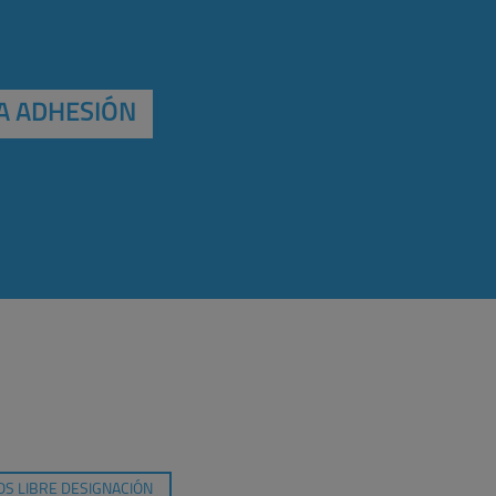
A ADHESIÓN
S LIBRE DESIGNACIÓN