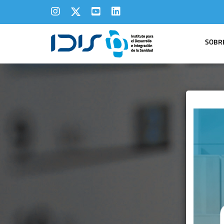
SOBRE