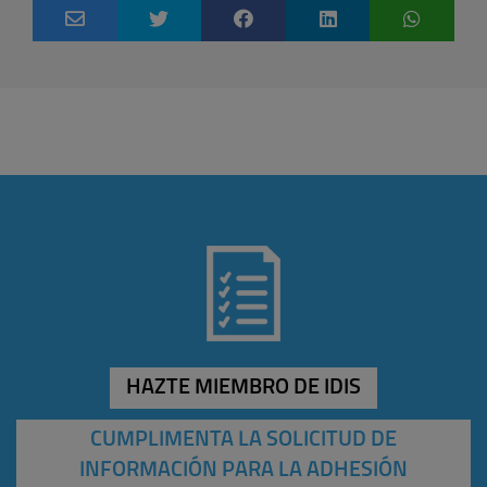
HAZTE MIEMBRO DE IDIS
CUMPLIMENTA LA SOLICITUD DE
INFORMACIÓN PARA LA ADHESIÓN