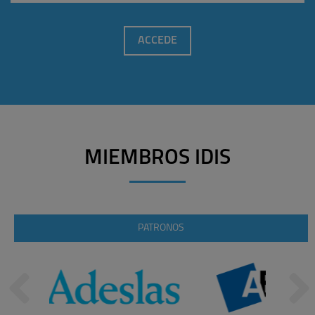
ACCEDE
MIEMBROS IDIS
PATRONOS