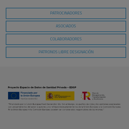
PATROCINADORES
ASOCIADOS
COLABORADORES
PATRONOS LIBRE DESIGNACIÓN