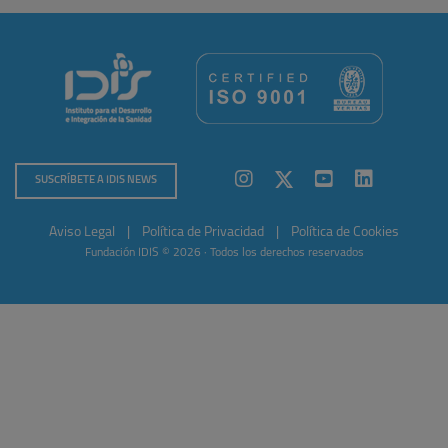
SUSCRÍBETE A IDIS NEWS
Aviso Legal
|
Política de Privacidad
|
Política de Cookies
Fundación IDIS © 2026 · Todos los derechos reservados