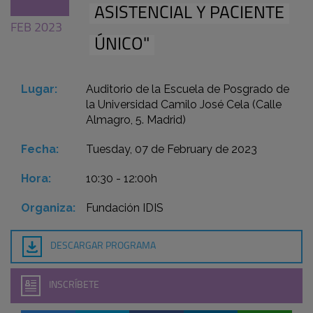
ASISTENCIAL Y PACIENTE
FEB 2023
ÚNICO"
Lugar:
Auditorio de la Escuela de Posgrado de
la Universidad Camilo José Cela (Calle
Almagro, 5. Madrid)
Fecha:
Tuesday, 07 de February de 2023
Hora:
10:30 - 12:00h
Organiza:
Fundación IDIS
DESCARGAR PROGRAMA
INSCRÍBETE