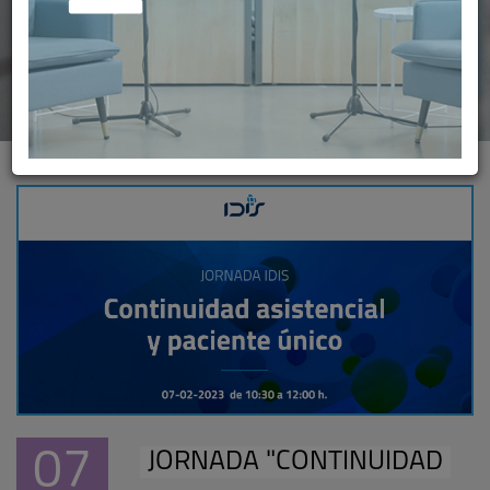
07
JORNADA "CONTINUIDAD