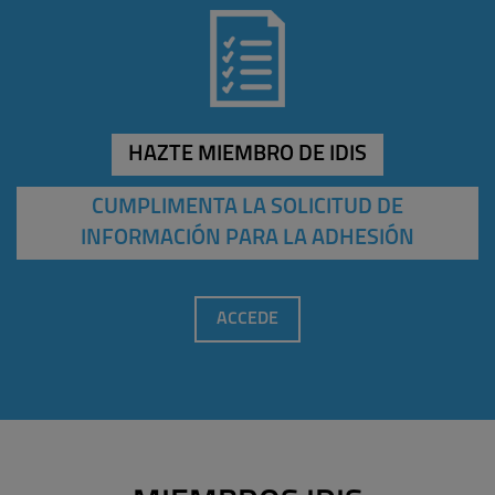
HAZTE MIEMBRO DE IDIS
CUMPLIMENTA LA SOLICITUD DE
INFORMACIÓN PARA LA ADHESIÓN
ACCEDE