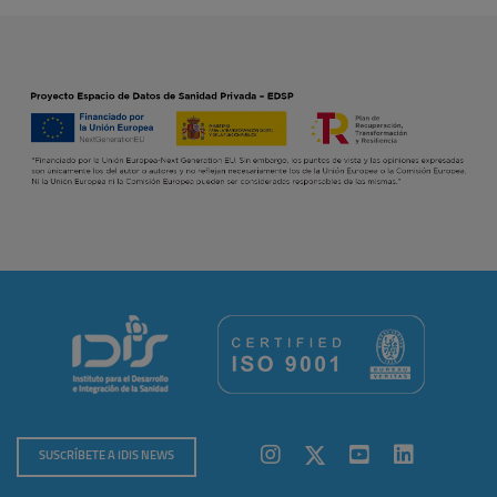
SUSCRÍBETE A IDIS NEWS