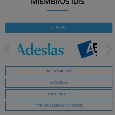
MIEMBROS IDIS
PATRONOS
PATROCINADORES
ASOCIADOS
COLABORADORES
PATRONOS LIBRE DESIGNACIÓN