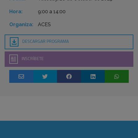
Hora:
9:00 a 14:00
Organiza:
ACES
DESCARGAR PROGRAMA
INSCRÍBETE